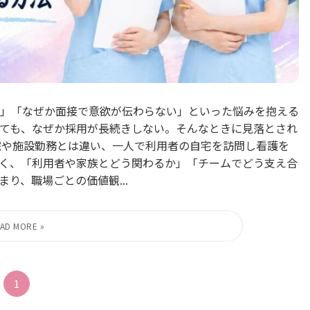
」「なぜか面接で意欲が伝わらない」といった悩みを抱える
ても、なぜか採用が長続きしない。そんなときに見落とされ
院や施設勤務とは違い、一人で利用者の自宅を訪問し看護を
く、「利用者や家族とどう関わるか」「チームでどう支え合
り、職場ごとの価値観...
1