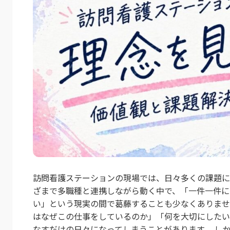
訪問看護ステーションの現場では、日々多くの課題に
ざまで多職種と連携しながら動く中で、「一件一件に
い」という現実の間で葛藤することも少なくありませ
はなぜこの仕事をしているのか」「何を大切にしたい
なすだけの日々になってしまうことがあります。 しかし