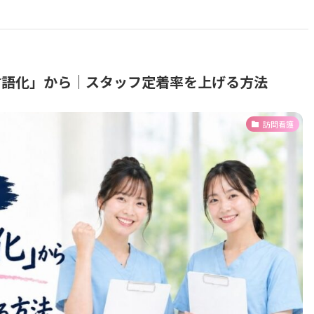
言語化」から｜スタッフ定着率を上げる方法
訪問看護