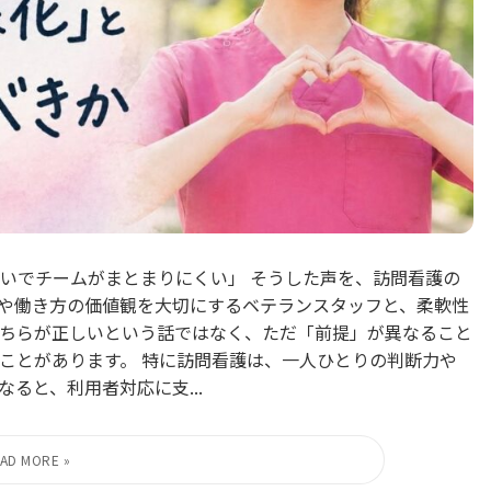
いでチームがまとまりにくい」 そうした声を、訪問看護の
や働き方の価値観を大切にするベテランスタッフと、柔軟性
ちらが正しいという話ではなく、ただ「前提」が異なること
ことがあります。 特に訪問看護は、一人ひとりの判断力や
ると、利用者対応に支...