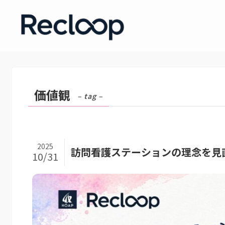
価値観
– tag –
2025
訪問看護ステーションの理念を見
10/31