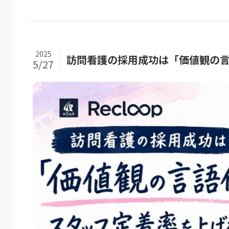
2025
訪問看護の採用成功は「価値観の
5/27