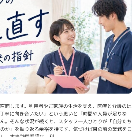
直面します。利用者やご家族の生活を支え、医療と介護のは
丁寧に向き合いたい」という思いと「時間や人員が足りな
ん。そんな状況が続くと、スタッフ一人ひとりが「自分たち
のか」を振り返る余裕を持てず、気づけば目の前の業務をこ
、本来訪問看護は、利...