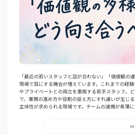
「最近の若いスタッフと話が合わない」「価値観の違
現場で耳にする機会が増えています。これまでの経験
やプライベートとの両立を重視する若手スタッフ。ど
で、業務の進め方や役割の捉え方にすれ違いが生じる
主体性が求められる現場です。チームの連携が希薄にな