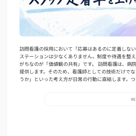
訪問看護の採用において「応募はあるのに定着しない
ステーションは少なくありません。制度や待遇を整え
がちなのが「価値観の共有」です。 訪問看護は、病
提供します。そのため、看護師としての技術だけでな
うか」といった考え方が日常の行動に直結します。つま