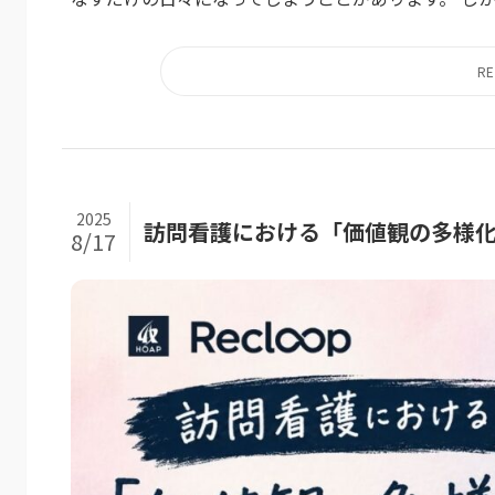
2025
訪問看護における「価値観の多様
8/17