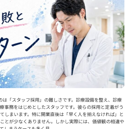
のは「スタッフ採用」の難しさです。診療設備を整え、診療
療事務をはじめとしたスタッフです。彼らの採用と定着がう
てしまいます。特に開業直後は「早く人を揃えなければ」と
ことが少なくありません。しかし実際には、価値観の相違や
しまうケースも多く見...