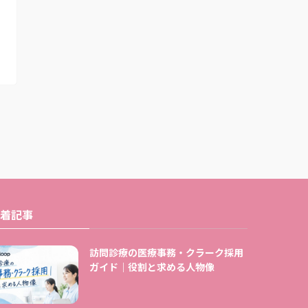
着記事
訪問診療の医療事務・クラーク採用
ガイド｜役割と求める人物像