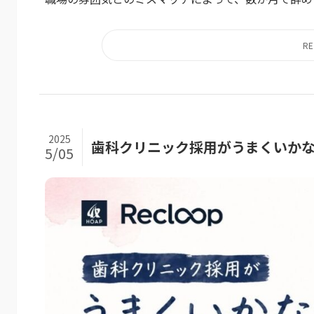
2025
歯科クリニック採用がうまくいか
5/05