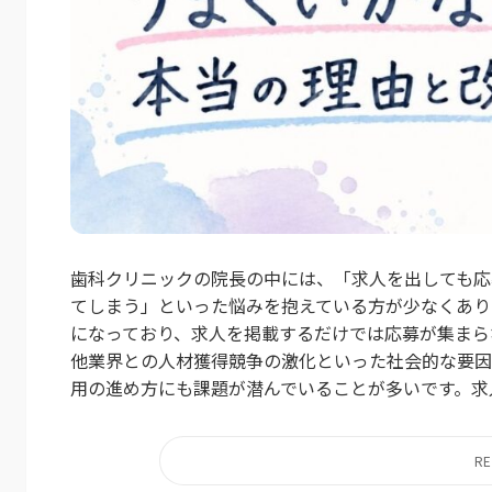
歯科クリニックの院長の中には、「求人を出しても応
てしまう」といった悩みを抱えている方が少なくあり
になっており、求人を掲載するだけでは応募が集まら
他業界との人材獲得競争の激化といった社会的な要因
用の進め方にも課題が潜んでいることが多いです。求人