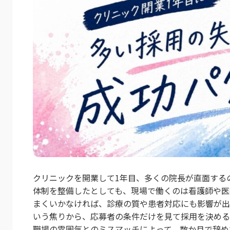
クリニックを開業して1年目、多くの院長が直面する
体制を整備したとしても、現場で働くのは看護師や医
まくいかなければ、診療の質や患者対応にも影響が出
いう焦りから、応募者の条件だけを見て採用を決める
職場の雰囲気とのミスマッチによって、数か月で辞めて