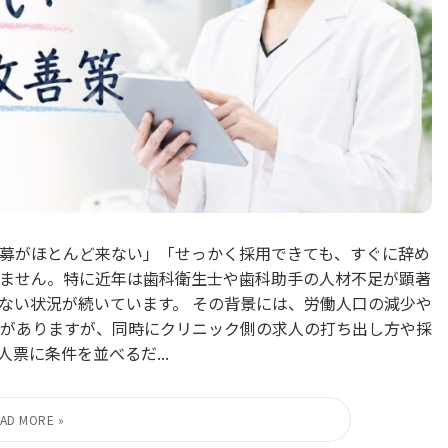
募がほとんど来ない」「せっかく採用できても、すぐに辞め
ません。特に近年は歯科衛生士や歯科助手の人材不足が顕著
ない状況が続いています。 その背景には、労働人口の減少や
がありますが、同時にクリニック側の求人の打ち出し方や採
票に条件を並べるだ...