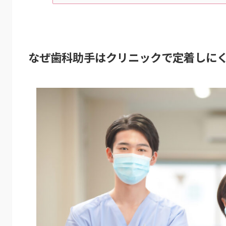
なぜ歯科助手はクリニックで定着しに