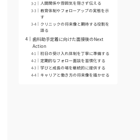
人間関係や雰囲気を隠さず伝える
教育体制やフォローアップの実態を示
す
クリニックの将来像と期待する役割を
語る
歯科助手定着に向けた面接後のNext
Action
初日の受け入れ体制を丁寧に準備する
定期的なフォロー面談を習慣化する
学びと成長の場を継続的に提供する
キャリアと働き方の将来像を描かせる