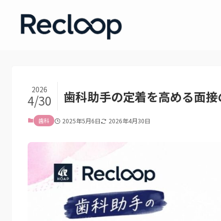
2026
歯科助手の定着を高める面接
4/30
歯科
2025年5月6日
2026年4月30日