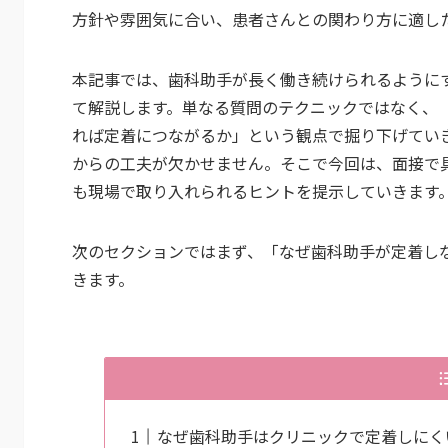
方針や雰囲気に合い、患者さんとの関わり方に適し
本記事では、歯科助手が長く働き続けられるように
て解説します。単なる質問のテクニックではなく、
れば定着につながるか」という観点で掘り下げてい
からの工夫が欠かせません。そこで今回は、面接で
も現場で取り入れられるヒントを提示していきます
次のセクションではまず、「なぜ歯科助手が定着し
きます。
なぜ歯科助手はクリニックで定着しにく