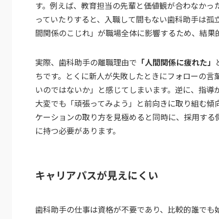
す。例えば、教育担当の先輩と価値観が合わなかっ
っていたりすると、入職して間もない歯科助手は孤
間関係のこじれ」が職場全体に影響するため、結果
実際、歯科助手の離職理由で
「人間関係に疲れた」
ちです。とくに新人が失敗したときにフォローの言
いのではないか」と感じてしまいます。逆に、指導
大変でも「頑張ってみよう」と前向きに取り組む傾
ケーションの取り方を見極めると同時に、採用する
に持つ必要があります。
キャリアパスが見えにくい
歯科助手の仕事は資格が不要であり、比較的誰でも