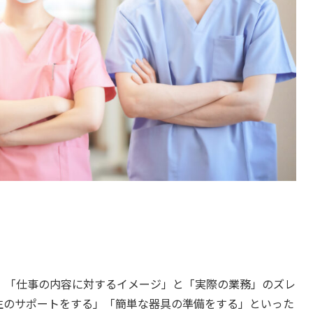
、「仕事の内容に対するイメージ」と「実際の業務」のズレ
生のサポートをする」「簡単な器具の準備をする」といった