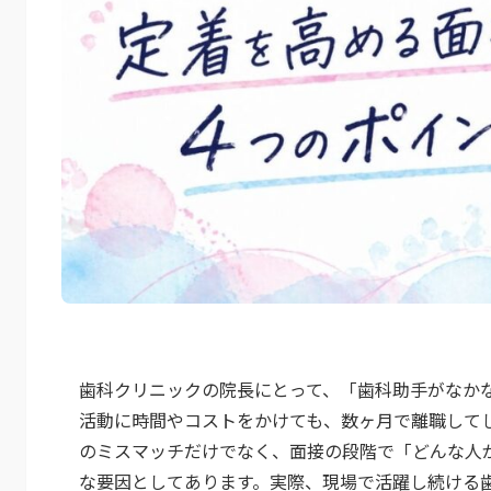
歯科クリニックの院長にとって、「歯科助手がなか
活動に時間やコストをかけても、数ヶ月で離職して
のミスマッチだけでなく、面接の段階で「どんな人
な要因としてあります。実際、現場で活躍し続ける