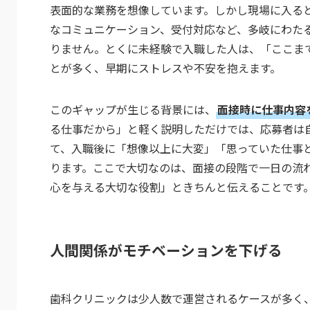
表面的な業務を想像しています。しかし現場に入る
なコミュニケーション、受付対応など、多岐にわた
りません。とくに未経験で入職した人は、「ここま
とが多く、早期にストレスや不安を抱えます。
このギャップが生じる背景には、
面接時に仕事内容
る仕事だから」と軽く説明しただけでは、応募者は
て、入職後に「想像以上に大変」「思っていた仕事
ります。ここで大切なのは、面接の段階で一日の流
心を与える大切な役割」ときちんと伝えることです
人間関係がモチベーションを下げる
歯科クリニックは少人数で運営されるケースが多く