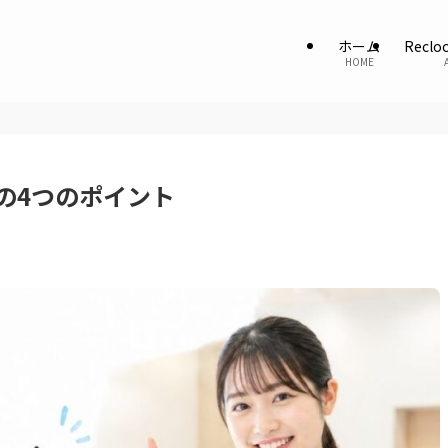
ホーム
Recl
HOME
の4つのポイント