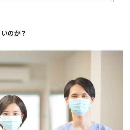
くいのか？