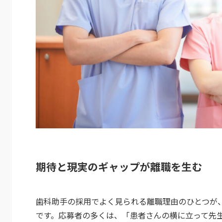
期待と現実のギャップが離職を生む
歯科助手の採用でよく見られる離職理由のひとつが
です。応募者の多くは、「患者さんの横に立って先