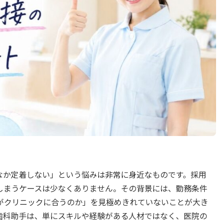
なか定着しない」という悩みは非常に身近なものです。採用
しまうケースは少なくありません。その背景には、勤務条件
がクリニックに合うのか」を見極めきれていないことが大き
歯科助手は、単にスキルや経験がある人材ではなく、医院の