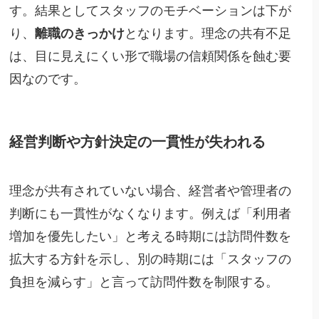
す。結果としてスタッフのモチベーションは下が
り、
離職のきっかけ
となります。理念の共有不足
は、目に見えにくい形で職場の信頼関係を蝕む要
因なのです。
経営判断や方針決定の一貫性が失われる
理念が共有されていない場合、経営者や管理者の
判断にも一貫性がなくなります。例えば「利用者
増加を優先したい」と考える時期には訪問件数を
拡大する方針を示し、別の時期には「スタッフの
負担を減らす」と言って訪問件数を制限する。