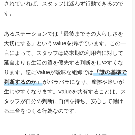
されていれば、スタッフは迷わず行動できるので
す。
あるステーションでは「最後までその人らしさを
大切にする」というValueを掲げています。この一
言によって、スタッフは終末期の利用者に対して
延命よりも生活の質を優先する判断をしやすくな
ります。逆にValueが曖昧な組織では
「誰の基準で
判断するのか」
がバラバラになり、摩擦や迷いが
生じやすくなります。Valueを共有することは、ス
タッフが自分の判断に自信を持ち、安心して働け
る土台をつくる行為なのです。