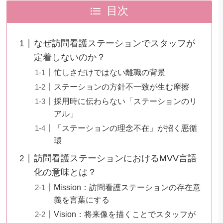
目次
なぜ訪問看護ステーションでスタッフが
定着しないのか？
忙しさだけではない離職の背景
ステーションの方針不一致が生む摩擦
採用時に伝わらない「ステーションのリ
アル」
「ステーションの理念不在」が招く悪循
環
訪問看護ステーションにおけるMVV言語
化の意味とは？
Mission：訪問看護ステーションの存在意
義を言葉にする
Vision：将来像を描くことでスタッフが