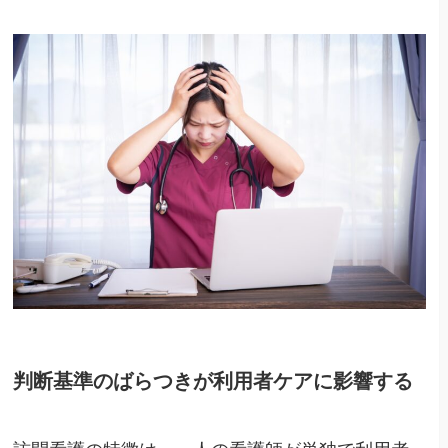
判断基準のばらつきが利用者ケアに影響する