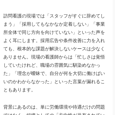
訪問看護の現場では「スタッフがすぐに辞めてし
まう」「採用してもなかなか定着しない」「事業
所全体で同じ方向を向けていない」といった声を
よく耳にします。採用広告や条件改善に力を入れ
ても、根本的な課題が解決しないケースは少なく
ありません。現場の看護師からは「忙しさは覚悟
していたけれど、職場の雰囲気に馴染めなかっ
た」「理念が曖昧で、自分が何を大切に働けばい
いのかわからなかった」といった言葉が漏れるこ
ともあります。
背景にあるのは、単に労働環境や待遇だけの問題