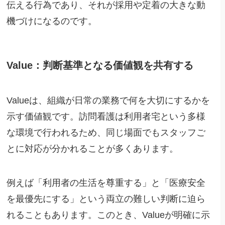
伝える行為であり、それが採用や定着の大きな動
機づけになるのです。
Value：判断基準となる価値観を共有する
Valueは、組織が日常の業務で何を大切にするかを
示す価値観です。訪問看護は利用者宅という多様
な環境で行われるため、同じ場面でもスタッフご
とに対応が分かれることが多くあります。
例えば「利用者の生活を尊重する」と「医療安全
を最優先にする」という両立の難しい判断に迫ら
れることもあります。このとき、Valueが明確に示