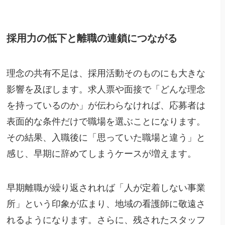
採用力の低下と離職の連鎖につながる
理念の共有不足は、採用活動そのものにも大きな
影響を及ぼします。求人票や面接で「どんな理念
を持っているのか」が伝わらなければ、応募者は
表面的な条件だけで職場を選ぶことになります。
その結果、入職後に「思っていた職場と違う」と
感じ、早期に辞めてしまうケースが増えます。
早期離職が繰り返されれば「人が定着しない事業
所」という印象が広まり、地域の看護師に敬遠さ
れるようになります。さらに、残されたスタッフ