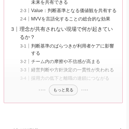
未来を共有できる
Value：判断基準となる価値観を共有する
MVVを言語化することの総合的な効果
理念が共有されない現場で何が起きてい
るか？
判断基準のばらつきが利用者ケアに影響
する
チーム内の摩擦や不信感が高まる
経営判断や方針決定の一貫性が失われる
採用力の低下と離職の連鎖につながる
もっと見る