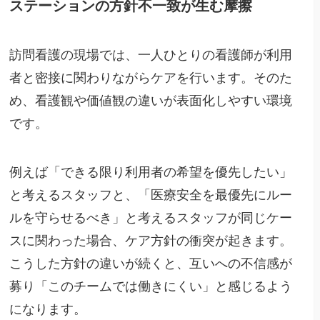
ステーションの方針不一致が生む摩擦
訪問看護の現場では、一人ひとりの看護師が利用
者と密接に関わりながらケアを行います。そのた
め、看護観や価値観の違いが表面化しやすい環境
です。
例えば「できる限り利用者の希望を優先したい」
と考えるスタッフと、「医療安全を最優先にルー
ルを守らせるべき」と考えるスタッフが同じケー
スに関わった場合、ケア方針の衝突が起きます。
こうした方針の違いが続くと、互いへの不信感が
募り「このチームでは働きにくい」と感じるよう
になります。