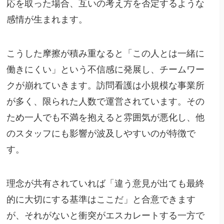
応を取った場合、互いの考え方を否定するような
感情が生まれます。
こうした摩擦が積み重なると「この人とは一緒に
働きにくい」という不信感に発展し、チームワー
クが崩れていきます。訪問看護は小規模な事業所
が多く、限られた人数で運営されています。その
ため一人でも不満を抱えると雰囲気が悪化し、他
のスタッフにも影響が波及しやすいのが特徴で
す。
理念が共有されていれば「違う意見が出ても最終
的に大切にする基準はここだ」と合意できます
が、それがないと衝突がエスカレートする一方で