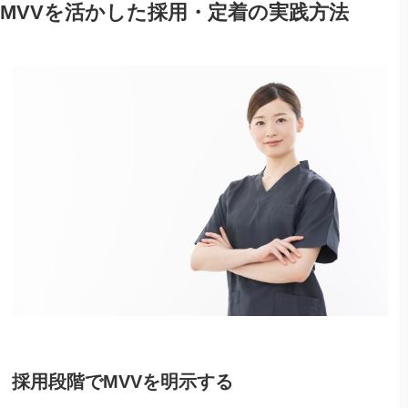
MVVを活かした採用・定着の実践方法
採用段階でMVVを明示する