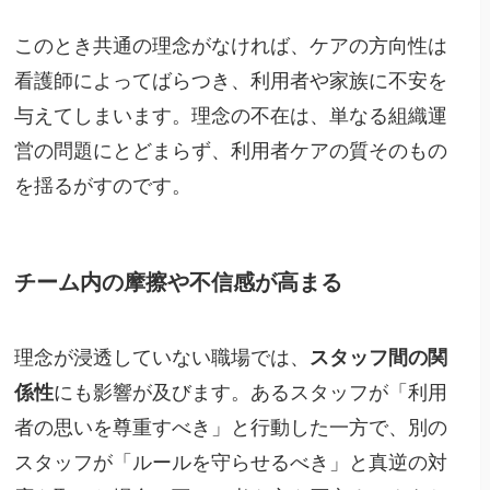
このとき共通の理念がなければ、ケアの方向性は
看護師によってばらつき、利用者や家族に不安を
与えてしまいます。理念の不在は、単なる組織運
営の問題にとどまらず、利用者ケアの質そのもの
を揺るがすのです。
チーム内の摩擦や不信感が高まる
理念が浸透していない職場では、
スタッフ間の関
係性
にも影響が及びます。あるスタッフが「利用
者の思いを尊重すべき」と行動した一方で、別の
スタッフが「ルールを守らせるべき」と真逆の対