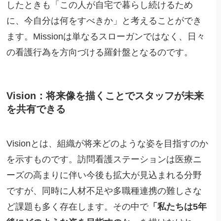
したときも「この人が自宅で暮らし続けるため
に、今自分は何をすべきか」と考えることができ
ます。Missionは単なるスローガンではなく、日々
の看護行為を方向づける羅針盤となるのです。
Vision：将来像を描くことでスタッフが未来
を共有できる
Visionとは、組織が将来どのような姿を目指すのか
を示すものです。訪問看護ステーションは医療ニ
ーズの高まりに伴い今後も拡大が見込まれる分野
ですが、同時に人材不足や多職種連携の難しさな
ど課題も多く存在します。その中で
「私たちは5年