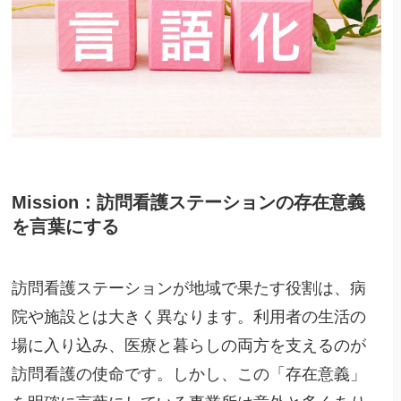
Mission：訪問看護ステーションの存在意義
を言葉にする
訪問看護ステーションが地域で果たす役割は、病
院や施設とは大きく異なります。利用者の生活の
場に入り込み、医療と暮らしの両方を支えるのが
訪問看護の使命です。しかし、この「存在意義」