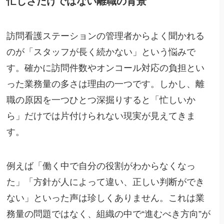
忙しさだけではない離職の背景
訪問看護ステーションの管理者からよく聞かれる
のが「スタッフが長く続かない」という悩みで
す。確かに訪問件数やオンコール対応の負担とい
った業務量の多さは理由の一つです。しかし、離
職の原因を一つひとつ深掘りすると「忙しいか
ら」だけでは片付けられない現実が見えてきま
す。
例えば「働く中で自分の役割がわからなくなっ
た」「方針が人によって違い、正しい判断ができ
ない」といった声は珍しくありません。これは業
務量の問題ではなく、組織の中で“進むべき方向”が