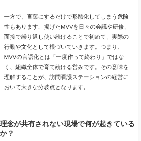
一方で、言葉にするだけで形骸化してしまう危険
性もあります。掲げたMVVを日々の会議や研修、
面接で繰り返し使い続けることで初めて、実際の
行動や文化として根づいていきます。つまり、
MVVの言語化とは「一度作って終わり」ではな
く、組織全体で育て続ける営みです。その意味を
理解することが、訪問看護ステーションの経営に
おいて大きな分岐点となります。
理念が共有されない現場で何が起きている
か？