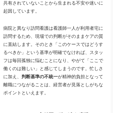
共有されていないことから生まれる不安や迷いに
起因しています。
病院と異なり訪問看護は看護師一人が利用者宅に
訪問するため、現場での判断がそのままケアの質
に直結します。そのとき「このケースではどうす
るべきか」という基準が明確でなければ、スタッ
フは毎回孤独に悩むことになり、やがて「ここで
働くのは難しい」と感じてしまうのです。忙しさ
に加え、
判断基準の不統一
が精神的負担となって
離職につながることは、経営者が見落としがちな
ポイントといえます。