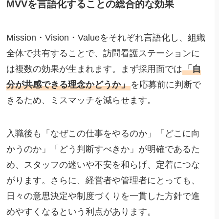
MVVを言語化することの総合的な効果
Mission・Vision・Valueをそれぞれ言語化し、組織
全体で共有することで、訪問看護ステーションに
は複数の効果が生まれます。まず採用面では
「自
分が共感できる理念かどうか」
を応募前に判断で
きるため、ミスマッチを減らせます。
入職後も「なぜこの仕事をやるのか」「どこに向
かうのか」「どう判断すべきか」が明確であるた
め、スタッフの迷いや不安を和らげ、定着につな
がります。さらに、経営者や管理者にとっても、
日々の意思決定や制度づくりを一貫した方針で進
めやすくなるという利点があります。