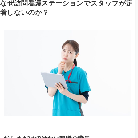
なぜ訪問看護ステーションでスタッフが定
着しないのか？