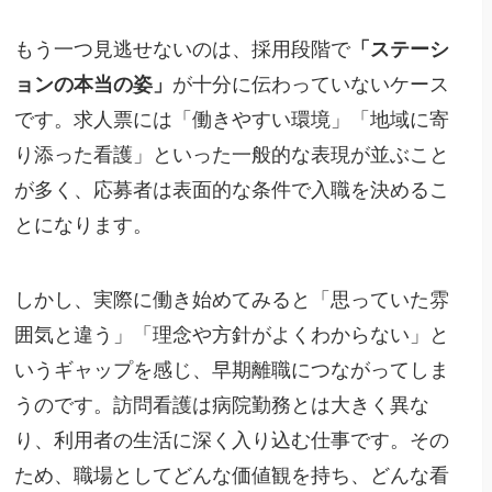
もう一つ見逃せないのは、採用段階で
「ステーシ
ョンの本当の姿」
が十分に伝わっていないケース
です。求人票には「働きやすい環境」「地域に寄
り添った看護」といった一般的な表現が並ぶこと
が多く、応募者は表面的な条件で入職を決めるこ
とになります。
しかし、実際に働き始めてみると「思っていた雰
囲気と違う」「理念や方針がよくわからない」と
いうギャップを感じ、早期離職につながってしま
うのです。訪問看護は病院勤務とは大きく異な
り、利用者の生活に深く入り込む仕事です。その
ため、職場としてどんな価値観を持ち、どんな看