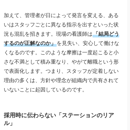
加えて、管理者が日によって発言を変える、ある
いはスタッフごとに異なる指示を出すといった状
況も混乱を招きます。現場の看護師は
「結局どう
するのが正解なのか」
を見失い、安心して働けな
くなるのです。このような摩擦は一度起こると小
さな不満として積み重なり、やがて離職という形
で表面化します。つまり、スタッフが定着しない
理由の多くは、方針や理念が組織内で共有されて
いないことに起因しているのです。
採用時に伝わらない「ステーションのリア
ル」