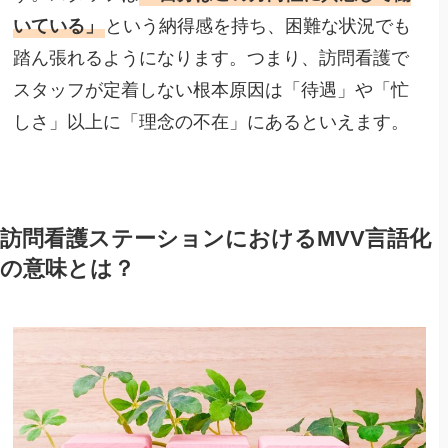
いている」
という納得感を持ち、困難な状況でも
踏ん張れるようになります。つまり、訪問看護で
スタッフが定着しない根本原因は「待遇」や「忙
しさ」以上に「理念の不在」にあるといえます。
訪問看護ステーションにおけるMVV言語化
の意味とは？