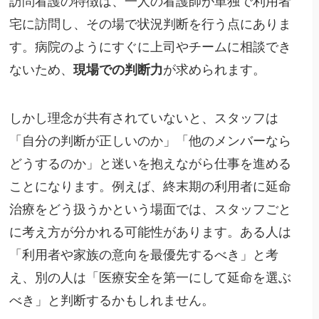
訪問看護の特徴は、一人の看護師が単独で利用者
宅に訪問し、その場で状況判断を行う点にありま
す。病院のようにすぐに上司やチームに相談でき
ないため、
現場での判断力
が求められます。
しかし理念が共有されていないと、スタッフは
「自分の判断が正しいのか」「他のメンバーなら
どうするのか」と迷いを抱えながら仕事を進める
ことになります。例えば、終末期の利用者に延命
治療をどう扱うかという場面では、スタッフごと
に考え方が分かれる可能性があります。ある人は
「利用者や家族の意向を最優先するべき」と考
え、別の人は「医療安全を第一にして延命を選ぶ
べき」と判断するかもしれません。