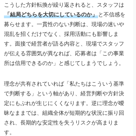
こうした方針転換が繰り返されると、スタッフは
「結局どちらを大切にしているのか」
と不信感を
募らせます。一貫性のない判断は、現場の迷いや
混乱を招くだけでなく、採用活動にも影響しま
す。面接で経営者が語る内容と、現場でスタッフ
が伝える雰囲気が異なれば、応募者は「この事業
所は信用できるのか」と感じてしまうでしょう。
理念が共有されていれば「私たちはこういう基準
で判断する」という軸があり、経営判断や方針決
定にもぶれが生じにくくなります。逆に理念が曖
昧なままでは、組織全体が短期的な状況に振り回
され、長期的な安定性を失うリスクが高まりま
す。