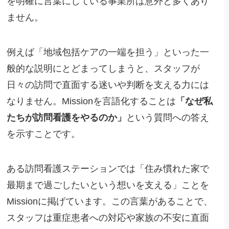
を明確に言葉にしている事業所は意外と多くあり
ません。
例えば「地域包括ケアの一端を担う」といった一
般的な説明にとどまってしまうと、スタッフが
日々の訪問で直面する迷いや判断を支える力には
なりません。Missionを言語化することは
「なぜ私
たちが訪問看護をやるのか」
という質問への答え
を示すことです。
ある訪問看護ステーションでは「住み慣れた家で
最期まで過ごしたいという想いを支える」ことを
Missionに掲げています。この言葉があることで、
スタッフは重症患者への対応や家族の不安に直面