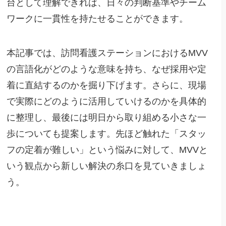
台として理解できれば、日々の判断基準やチーム
ワークに一貫性を持たせることができます。
本記事では、訪問看護ステーションにおけるMVV
の言語化がどのような意味を持ち、なぜ採用や定
着に直結するのかを掘り下げます。さらに、現場
で実際にどのように活用していけるのかを具体的
に整理し、最後には明日から取り組める小さな一
歩についても提案します。先ほど触れた「スタッ
フの定着が難しい」という悩みに対して、MVVと
いう観点から新しい解決の糸口を見ていきましょ
う。