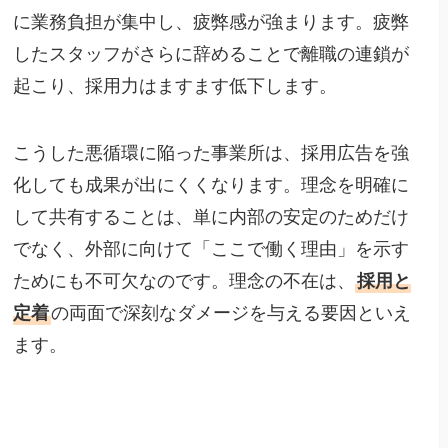
に業務負担が集中し、疲弊感が強まります。疲弊
したスタッフがさらに辞めることで離職の連鎖が
起こり、採用力はますます低下します。
こうした悪循環に陥った事業所は、採用広告を強
化しても成果が出にくくなります。理念を明確に
して共有することは、単に内部の安定のためだけ
でなく、外部に向けて「ここで働く理由」を示す
ためにも不可欠なのです。理念の不在は、
採用と
定着
の両面で深刻なダメージを与える要因といえ
ます。