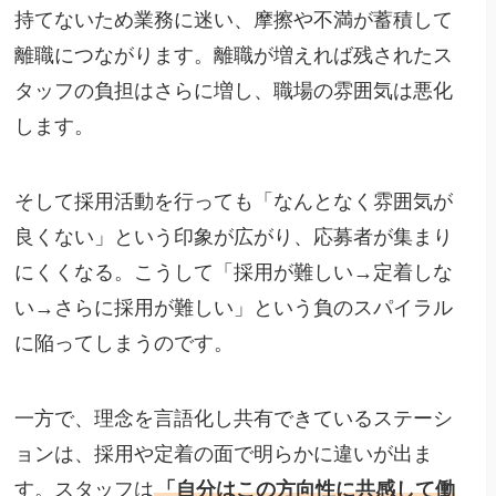
持てないため業務に迷い、摩擦や不満が蓄積して
離職につながります。離職が増えれば残されたス
タッフの負担はさらに増し、職場の雰囲気は悪化
します。
そして採用活動を行っても「なんとなく雰囲気が
良くない」という印象が広がり、応募者が集まり
にくくなる。こうして「採用が難しい→定着しな
い→さらに採用が難しい」という負のスパイラル
に陥ってしまうのです。
一方で、理念を言語化し共有できているステーシ
ョンは、採用や定着の面で明らかに違いが出ま
す。スタッフは
「自分はこの方向性に共感して働