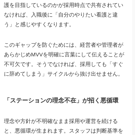
護を目指しているのかが採用時点で共有されてい
なければ、入職後に「自分のやりたい看護と違
う」と感じやすくなります。
このギャップを防ぐためには、経営者や管理者が
あらかじめMVVを明確に言葉にして伝えることが
不可欠です。そうでなければ、採用しても「すぐ
に辞めてしまう」サイクルから抜け出せません。
「ステーションの理念不在」が招く悪循環
理念や方針が不明確なまま採用や運営を続ける
と、悪循環が生まれます。スタッフは判断基準を