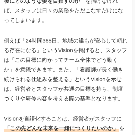
後にどのような姿を目指すのか」
を描けなけれ
ば、スタッフは日々の業務をただこなすだけにな
ってしまいます。
例えば「24時間365日、地域の誰もが安心して頼れ
る存在になる」というVisionを掲げると、スタッフ
は「この目標に向かってチーム全体でどう動く
か」を意識できます。また、「看護師が長く働き
続けられる仕組みを整える」というVisionを示せ
ば、経営者とスタッフが共通の目標を持ち、制度
づくりや研修内容を考える際の基準となります。
Visionを言語化することは、経営者がスタッフに
「この先どんな未来を一緒につくりたいのか」
を