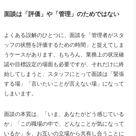
面談は「評価」や「管理」のためではない
よくある誤解のひとつに、面談を「管理者がスタ
ッフの状態を評価するための時間」と捉えてしま
うケースがあります。もちろん、業務上の状況確
認や目標設定の場面も必要ですが、それだけに終
始してしまうと、スタッフにとって面談は「緊張
する場」「言いたいことが言えない場」になって
しまいます。
面談の本質は、「いま、あなたがどう感じている
か」「この職場の中で、どんなことが気になって
いるか」を、お互いの立場から共有し合うことに