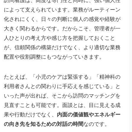
訪問看護は、高度な専門性と同時に、強い個人性
によって支えられています。業務がルーティーン
化されにくく、日々の判断に個人の感覚や経験が
大きく関わるからです。だからこそ、管理者が一
人ひとりの考え方や感じ方を把握しておくこと
が、信頼関係の構築だけでなく、より適切な業務
配置や役割調整にもつながっていきます。
たとえば、「小児のケアは緊張する」「精神科の
利用者さんとの関わりに手応えを感じている」と
いった声が出れば、そこから訪問のマッチングを
見直すことも可能です。面談とは、目に見える成
果や行動だけでなく、
内面の価値観やエネルギー
の向き先を知るための対話の時間
なのです。