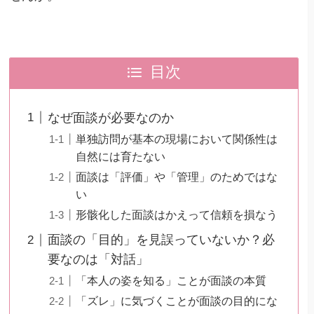
目次
なぜ面談が必要なのか
単独訪問が基本の現場において関係性は
自然には育たない
面談は「評価」や「管理」のためではな
い
形骸化した面談はかえって信頼を損なう
面談の「目的」を見誤っていないか？必
要なのは「対話」
「本人の姿を知る」ことが面談の本質
「ズレ」に気づくことが面談の目的にな