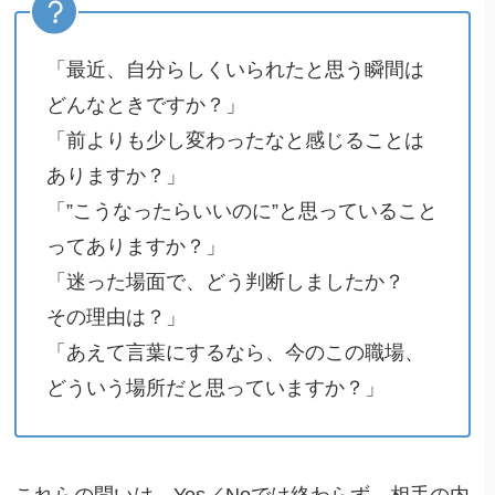
「最近、自分らしくいられたと思う瞬間は
どんなときですか？」
「前よりも少し変わったなと感じることは
ありますか？」
「”こうなったらいいのに”と思っていること
ってありますか？」
「迷った場面で、どう判断しましたか？
その理由は？」
「あえて言葉にするなら、今のこの職場、
どういう場所だと思っていますか？」