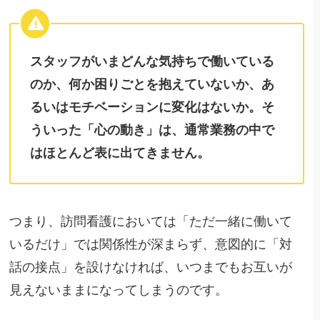
スタッフがいまどんな気持ちで働いている
のか、何か困りごとを抱えていないか、あ
るいはモチベーションに変化はないか。そ
ういった「心の動き」は、通常業務の中で
はほとんど表に出てきません。
つまり、訪問看護においては「ただ一緒に働いて
いるだけ」では関係性が深まらず、意図的に「対
話の接点」を設けなければ、いつまでもお互いが
見えないままになってしまうのです。