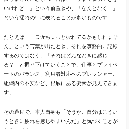
いけれど…」という前置きや、「なんとなく…」
という揺れの中に表れることが多いものです。
たとえば、「最近ちょっと疲れてるかもしれませ
ん」という言葉が出たとき、それを事務的に記録
するのではなく、「それはどんなときに感じ
る？」と掘り下げていくことで、仕事とプライベ
ートのバランス、利用者対応へのプレッシャー、
組織内の不安など、根底にある要素が見えてきま
す。
その過程で、本人自身も「そうか、自分はこうい
うときに疲れを感じやすいんだ」と気づくことが