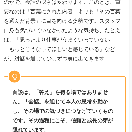
のかで、会話の深さは変わります。このとき、重
要なのは「言葉にされた内容」よりも「その言葉
を選んだ背景」に目を向ける姿勢です。スタッフ
自身も気づいていなかったような気持ち、たとえ
ば、「思ったより仕事がうまくいっていない」
「もっとこうなってほしいと感じている」など
が、対話を通じて少しずつ表に出てきます。
面談は、「答え」を得る場ではありませ
ん。「会話」を通じて本人の思考を動か
し、その場での気づきにつなげていくもの
です。その過程にこそ、信頼と成長の芽が
隠れています。