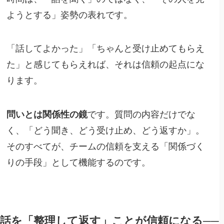
ようとする」姿勢の表れです。
「話してよかった」「ちゃんと受け止めてもらえ
た」と感じてもらえれば、それは信頼の起点にな
ります。
問いとは関係性の鏡
です。質問の内容だけでな
く、「どう聞き、どう受け止め、どう返すか」。
そのすべてが、チームの信頼を支える「関係づく
りの手段」として機能するのです。
話を「整理して返す」ことが信頼になる──