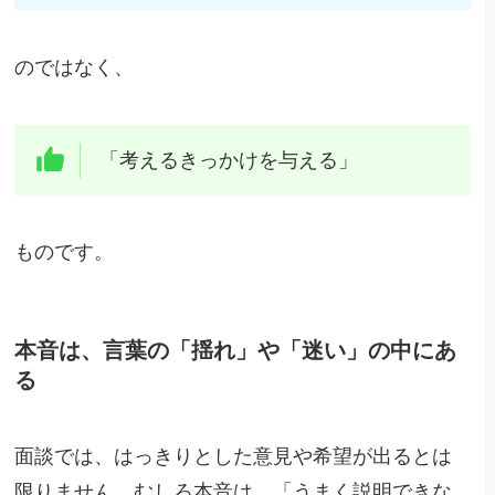
のではなく、
「考えるきっかけを与える」
ものです。
本音は、言葉の「揺れ」や「迷い」の中にあ
る
面談では、はっきりとした意見や希望が出るとは
限りません。むしろ本音は、「うまく説明できな