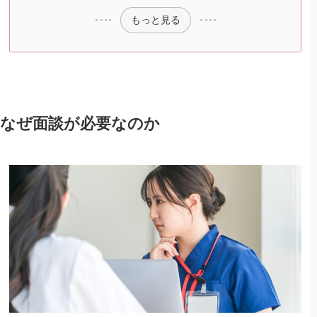
もっと見る
なぜ面談が必要なのか