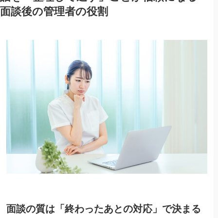
面談後の管理者の役割
面談の質は「終わったあとの対応」で決まる