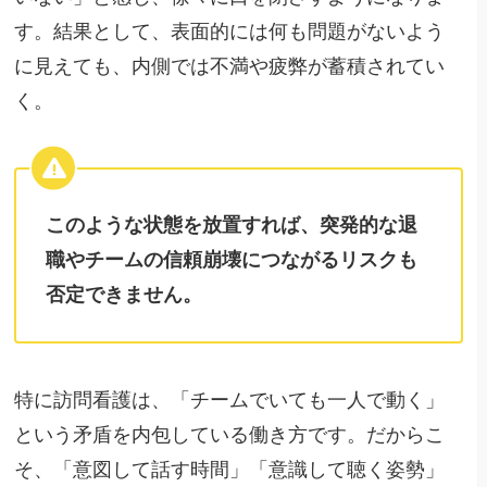
す。結果として、表面的には何も問題がないよう
に見えても、内側では不満や疲弊が蓄積されてい
く。
このような状態を放置すれば、突発的な退
職やチームの信頼崩壊につながるリスクも
否定できません。
特に訪問看護は、「チームでいても一人で動く」
という矛盾を内包している働き方です。だからこ
そ、「意図して話す時間」「意識して聴く姿勢」