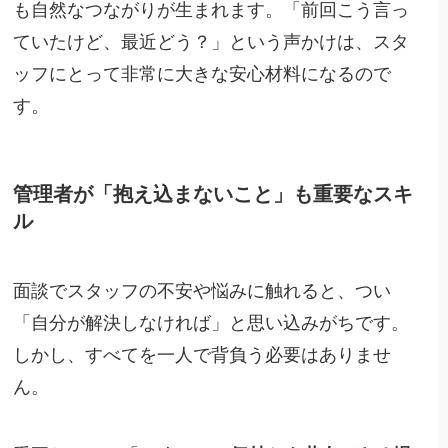
も自然なつながりが生まれます。「前回こう言っ
ていたけど、最近どう？」という声かけは、スタ
ッフにとって非常に大きな安心材料になるので
す。
管理者が「抱え込まないこと」も重要なスキ
ル
面談でスタッフの不安や悩みに触れると、つい
「自分が解決しなければ」と思い込みがちです。
しかし、すべてを一人で背負う必要はありませ
ん。