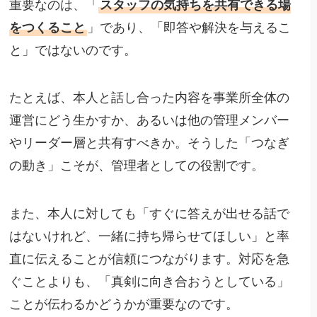
重要なのは、「
スタッフの気持ちを共有できる場
をつくること
」であり、「即答や解決を与えるこ
と」ではないのです。
たとえば、本人と話し合った内容を事業所全体の
運営にどう生かすか、あるいは他の管理メンバー
やリーダー層と共有すべきか。そうした「つなぎ
の動き」こそが、管理者としての役割です。
また、本人に対しても「すぐに答えが出せる話で
はないけれど、一緒に持ち帰らせてほしい」と率
直に伝えることが信頼につながります。対応を急
ぐことよりも、「真剣に向き合おうとしている」
ことが伝わるかどうかが重要なのです。