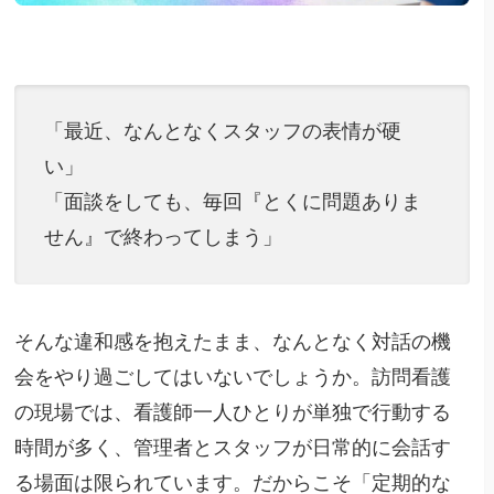
「最近、なんとなくスタッフの表情が硬
い」
「面談をしても、毎回『とくに問題ありま
せん』で終わってしまう」
そんな違和感を抱えたまま、なんとなく対話の機
会をやり過ごしてはいないでしょうか。訪問看護
の現場では、看護師一人ひとりが単独で行動する
時間が多く、管理者とスタッフが日常的に会話す
る場面は限られています。だからこそ「定期的な