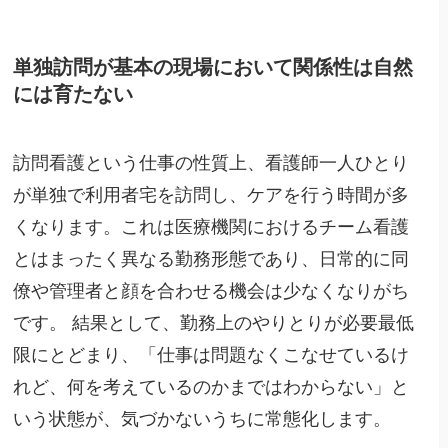
単独訪問が基本の現場において関係性は自然
には育たない
訪問看護という仕事の性質上、看護師一人ひとり
が単独で利用者宅を訪問し、ケアを行う時間が多
くなります。これは医療機関におけるチーム看護
とはまったく異なる勤務形態であり、日常的に同
僚や管理者と顔を合わせる機会は少なくなりがち
です。 結果として、勤務上のやりとりが必要最低
限にとどまり、「仕事は問題なくこなせているけ
れど、何を考えているのかまではわからない」と
いう状態が、気づかないうちに常態化します。