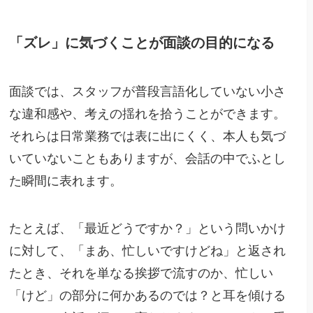
「ズレ」に気づくことが面談の目的になる
面談では、スタッフが普段言語化していない小さ
な違和感や、考えの揺れを拾うことができます。
それらは日常業務では表に出にくく、本人も気づ
いていないこともありますが、会話の中でふとし
た瞬間に表れます。
たとえば、「最近どうですか？」という問いかけ
に対して、「まあ、忙しいですけどね」と返され
たとき、それを単なる挨拶で流すのか、忙しい
「けど」の部分に何かあるのでは？と耳を傾ける