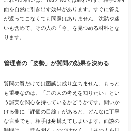
これらの問いは、Yes／Noでは終わらず、相手の内
面を自然に引き出す効果があります。すぐに答え
が返ってこなくても問題はありません。沈黙や迷
いも含めて、その人の「今」を見つめる材料とな
ります。
管理者の「姿勢」が質問の効果を決める
質問の質だけでは面談は成り立ちません。もっと
も重要なのは、「この人の考えを知りたい」とい
う誠実な関心を持っているかどうかです。問いか
ける側に「評価の目線」があると、どんなに丁寧
な言葉でも、相手は身構えてしまいます。面談の
時間は、「話を聞く」のではなく、「その人を見