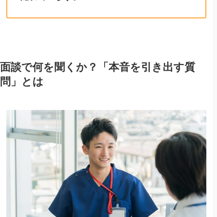
面談で何を聞くか？「本音を引き出す質
問」とは