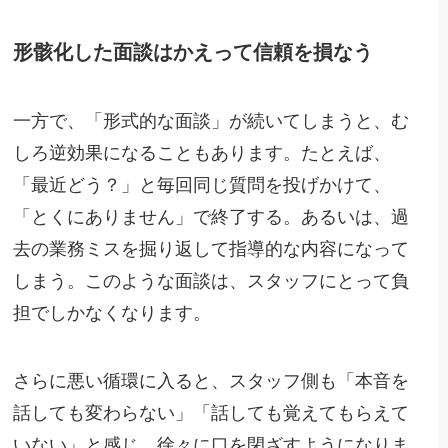
形骸化した面談はかえって信頼を損なう
一方で、「形式的な面談」が続いてしまうと、む
しろ逆効果になることもあります。たとえば、
「最近どう？」と毎回同じ質問を投げかけて、
「とくにありません」で終了する。あるいは、過
去の業務ミスを掘り返して指導的な内容になって
しまう。このような面談は、スタッフにとって負
担でしかなくなります。
さらに悪い循環に入ると、スタッフ側も「本音を
話しても変わらない」「話しても覚えてもらえて
いない」と感じ、徐々に口を閉ざすようになりま