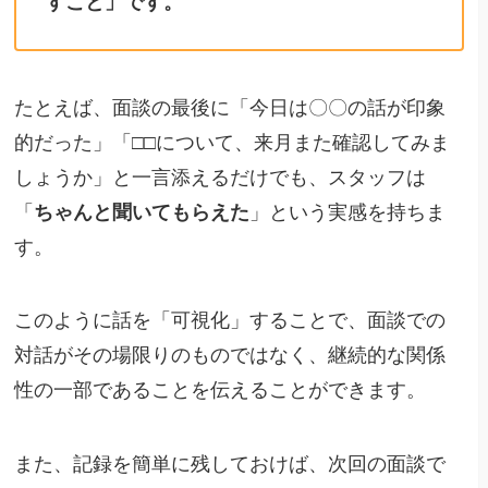
すこと」です。
たとえば、面談の最後に「今日は〇〇の話が印象
的だった」「□□について、来月また確認してみま
しょうか」と一言添えるだけでも、スタッフは
「
ちゃんと聞いてもらえた
」という実感を持ちま
す。
このように話を「可視化」することで、面談での
対話がその場限りのものではなく、継続的な関係
性の一部であることを伝えることができます。
また、記録を簡単に残しておけば、次回の面談で