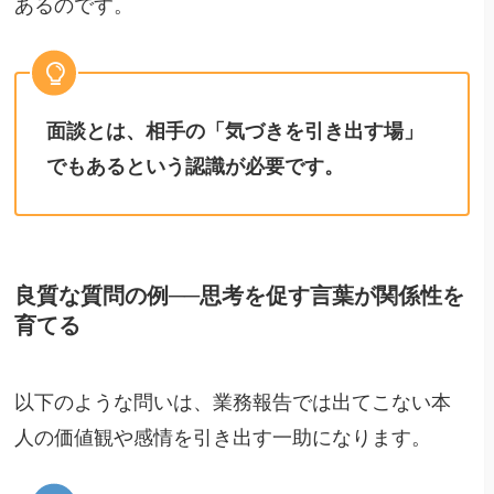
あるのです。
面談とは、相手の「気づきを引き出す場」
でもあるという認識が必要です。
良質な質問の例──思考を促す言葉が関係性を
育てる
以下のような問いは、業務報告では出てこない本
人の価値観や感情を引き出す一助になります。