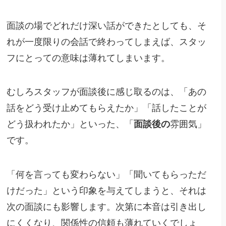
面談の場でどれだけ深い話ができたとしても、そ
れが一度限りの会話で終わってしまえば、スタッ
フにとっての意味は薄れてしまいます。
むしろスタッフが面談後に感じ取るのは、「あの
話をどう受け止めてもらえたか」「話したことが
どう扱われたか」といった、「
面談後の
雰囲気」
です。
「何を言っても変わらない」「聞いてもらっただ
けだった」という印象を与えてしまうと、それは
次の面談にも影響します。次第に本音は引き出し
にくくなり、関係性の信頼も薄れていくでしょ