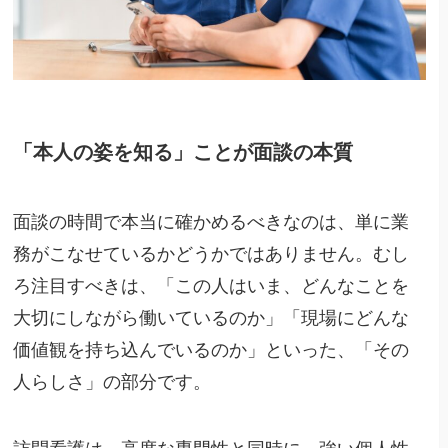
「本人の姿を知る」ことが面談の本質
面談の時間で本当に確かめるべきなのは、単に業
務がこなせているかどうかではありません。むし
ろ注目すべきは、「この人はいま、どんなことを
大切にしながら働いているのか」「現場にどんな
価値観を持ち込んでいるのか」といった、「その
人らしさ」の部分です。