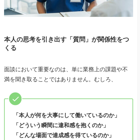
本人の思考を引き出す「質問」が関係性をつ
くる
面談において重要なのは、単に業務上の課題や不
満を聞き取ることではありません。むしろ、
「本人が何を大事にして働いているのか」
「どういう瞬間に違和感を抱くのか」
「どんな場面で達成感を得ているのか」