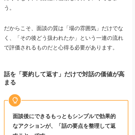
う。
だからこそ、面談の質は「場の雰囲気」だけでな
く、「その後どう扱われたか」という一連の流れ
で評価されるものだと心得る必要があります。
話を「要約して返す」だけで対話の価値が高
まる
面談後にできるもっともシンプルで効果的
なアクションが、「話の要点を整理して返