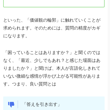
といった、「価値観の輪郭」に触れていくことが
求められます。そのためには、質問の精度がカギ
になります。
「困っていることはありますか？」と聞くのでは
なく、「最近、少しでもあれ？と感じた場面はあ
りましたか？」と聞けば、本人が言語化しきれて
いない微細な感情が浮かび上がる可能性がありま
す。つまり、良い質問とは
「答えを引き出す」