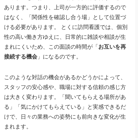
あります。つまり、上司が一方的に評価するので
はなく、「関係性を確認し合う場」として位置づ
ける必要があります。 とくに訪問看護では、個別
性の高い働き方ゆえに、日常的に雑談や相談が生
まれにくいため、この面談の時間が「
お互いを再
接続する機会
」になるのです。
このような対話の機会があるかどうかによって、
スタッフの安心感や、職場に対する信頼の感じ方
は大きく変わります。「聞いてもらえる場所があ
る」「気にかけてもらえている」と実感できるだ
けで、日々の業務への姿勢にも前向きな変化が生
まれます。