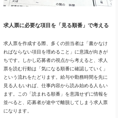
求人票に必要な項目を「見る順番」で考える
求人票を作成する際、多くの担当者は「書かなけ
ればならない項目を埋めること」に意識が向きが
ちです。しかし応募者の視点から考えると、求人
票を読む行動は「気になる順番に確認していく」
という流れをたどります。給与や勤務時間を先に
見る人もいれば、仕事内容から読み始める人もい
ます。この「読まれる順番」を意識せずに情報を
並べると、応募者が途中で離脱してしまう求人票
になります。