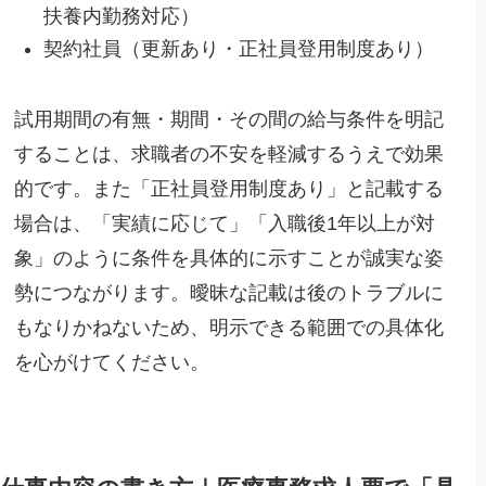
扶養内勤務対応）
契約社員（更新あり・正社員登用制度あり）
試用期間の有無・期間・その間の給与条件を明記
することは、求職者の不安を軽減するうえで効果
的です。また「正社員登用制度あり」と記載する
場合は、「実績に応じて」「入職後1年以上が対
象」のように条件を具体的に示すことが誠実な姿
勢につながります。曖昧な記載は後のトラブルに
もなりかねないため、明示できる範囲での具体化
を心がけてください。