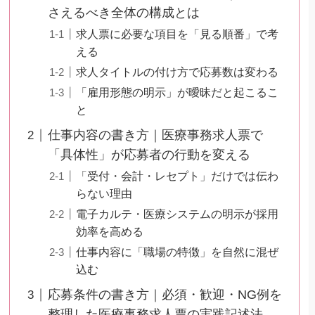
さえるべき全体の構成とは
求人票に必要な項目を「見る順番」で考
える
求人タイトルの付け方で応募数は変わる
「雇用形態の明示」が曖昧だと起こるこ
と
仕事内容の書き方｜医療事務求人票で
「具体性」が応募者の行動を変える
「受付・会計・レセプト」だけでは伝わ
らない理由
電子カルテ・医療システムの明示が採用
効率を高める
仕事内容に「職場の特徴」を自然に混ぜ
込む
応募条件の書き方｜必須・歓迎・NG例を
整理した医療事務求人票の実践記述法