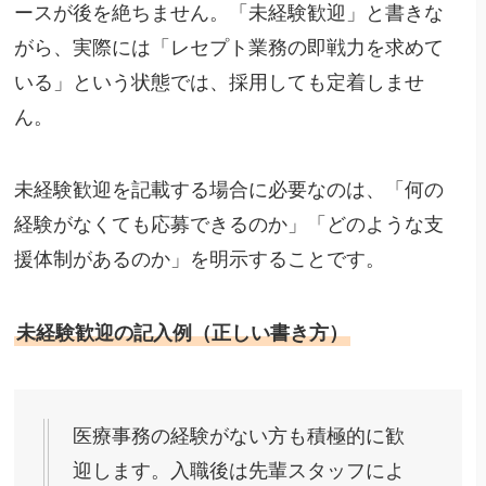
ースが後を絶ちません。「未経験歓迎」と書きな
がら、実際には「レセプト業務の即戦力を求めて
いる」という状態では、採用しても定着しませ
ん。
未経験歓迎を記載する場合に必要なのは、「何の
経験がなくても応募できるのか」「どのような支
援体制があるのか」を明示することです。
未経験歓迎の記入例（正しい書き方）
医療事務の経験がない方も積極的に歓
迎します。入職後は先輩スタッフによ