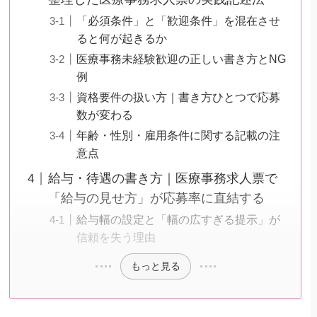
「必須条件」と「歓迎条件」を混在させ
ると何が起きるか
医療事務未経験歓迎の正しい書き方とNG
例
資格要件の扱い方｜書き方ひとつで応募
数が変わる
年齢・性別・雇用条件に関する記載の注
意点
給与・待遇の書き方｜医療事務求人票で
「給与の見せ方」が応募率に直結する
給与幅の設定と「幅の広すぎる提示」が
信頼を失う理由
もっと見る