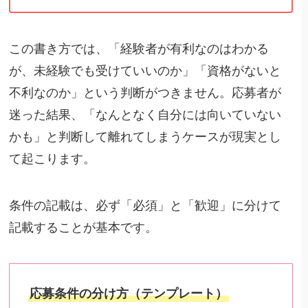
この書き方では、「経験者が有利なのはわかる
が、未経験でも受けていいのか」「資格がないと
不利なのか」という判断がつきません。応募者が
迷った結果、「なんとなく自分には向いていない
かも」と判断して離れてしまうケースが現実とし
て起こります。
条件の記載は、必ず「必須」と「歓迎」に分けて
記載することが基本です。
応募条件の分け方（テンプレート）