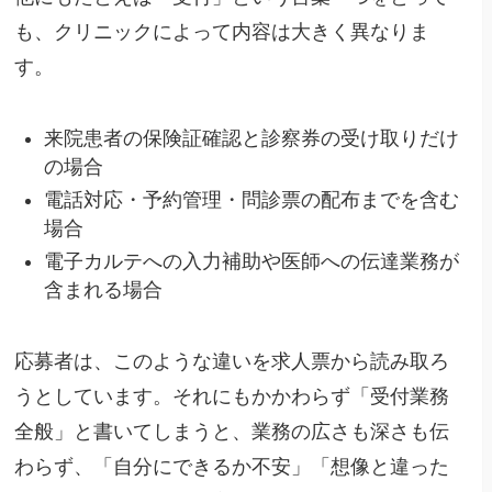
も、クリニックによって内容は大きく異なりま
す。
来院患者の保険証確認と診察券の受け取りだけ
の場合
電話対応・予約管理・問診票の配布までを含む
場合
電子カルテへの入力補助や医師への伝達業務が
含まれる場合
応募者は、このような違いを求人票から読み取ろ
うとしています。それにもかかわらず「受付業務
全般」と書いてしまうと、業務の広さも深さも伝
わらず、「自分にできるか不安」「想像と違った