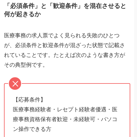
「必須条件」と「歓迎条件」を混在させると
何が起きるか
医療事務の求人票でよく見られる失敗のひとつ
が、必須条件と歓迎条件が混ざった状態で記載さ
れていることです。たとえば次のような書き方が
その典型例です。
【応募条件】
医療事務経験者・レセプト経験者優遇・医
療事務資格保有者歓迎・未経験可・パソコ
ン操作できる方