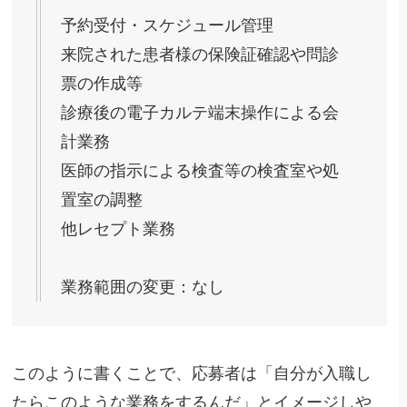
予約受付・スケジュール管理
来院された患者様の保険証確認や問診
票の作成等
診療後の電子カルテ端末操作による会
計業務
医師の指示による検査等の検査室や処
置室の調整
他レセプト業務
業務範囲の変更：なし
このように書くことで、応募者は「自分が入職し
たらこのような業務をするんだ」とイメージしや