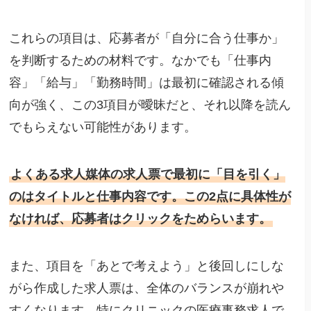
これらの項目は、応募者が「自分に合う仕事か」
を判断するための材料です。なかでも「仕事内
容」「給与」「勤務時間」は最初に確認される傾
向が強く、この3項目が曖昧だと、それ以降を読ん
でもらえない可能性があります。
よくある求人媒体の求人票で最初に「目を引く」
のはタイトルと仕事内容です。この2点に具体性が
なければ、応募者はクリックをためらいます。
また、項目を「あとで考えよう」と後回しにしな
がら作成した求人票は、全体のバランスが崩れや
すくなります。特にクリニックの医療事務求人で