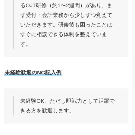
るOJT研修（約1〜2週間）があり、ま
ず受付・会計業務から少しずつ覚えて
いただきます。研修後も困ったことは
すぐに相談できる体制を整えていま
す。
未経験歓迎のNG記入例
未経験OK。ただし即戦力として活躍で
きる方を歓迎します。