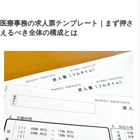
医療事務の求人票テンプレート｜まず押さ
えるべき全体の構成とは