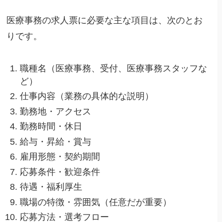
医療事務の求人票に必要な主な項目は、次のとお
りです。
職種名（医療事務、受付、医療事務スタッフな
ど）
仕事内容（業務の具体的な説明）
勤務地・アクセス
勤務時間・休日
給与・昇給・賞与
雇用形態・契約期間
応募条件・歓迎条件
待遇・福利厚生
職場の特徴・雰囲気（任意だが重要）
応募方法・選考フロー