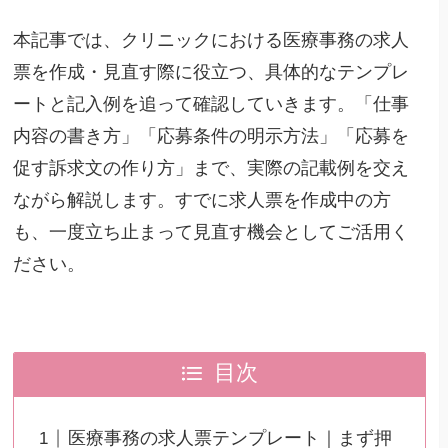
本記事では、クリニックにおける医療事務の求人
票を作成・見直す際に役立つ、具体的なテンプレ
ートと記入例を追って確認していきます。「仕事
内容の書き方」「応募条件の明示方法」「応募を
促す訴求文の作り方」まで、実際の記載例を交え
ながら解説します。すでに求人票を作成中の方
も、一度立ち止まって見直す機会としてご活用く
ださい。
目次
医療事務の求人票テンプレート｜まず押