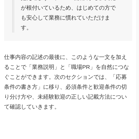
が根付いているため、はじめての方で
も安心して業務に慣れていただけま
す。
仕事内容の記述の最後に、このような一文を加え
ることで「業務説明」と「職場PR」を自然につな
ぐことができます。次のセクションでは、「応募
条件の書き方」に移り、必須条件と歓迎条件の切
り分け方や、未経験歓迎の正しい記載方法につい
て確認していきます。