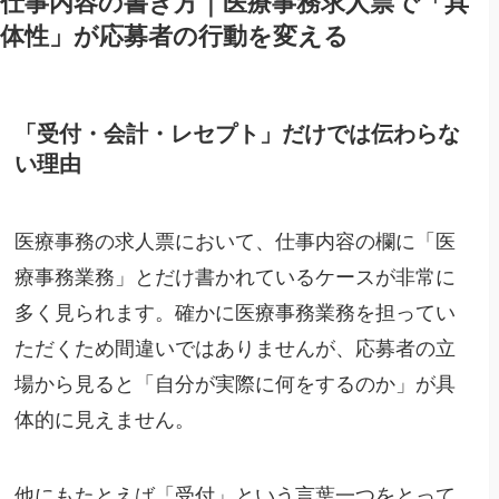
仕事内容の書き方｜医療事務求人票で「具
体性」が応募者の行動を変える
「受付・会計・レセプト」だけでは伝わらな
い理由
医療事務の求人票において、仕事内容の欄に「医
療事務業務」とだけ書かれているケースが非常に
多く見られます。確かに医療事務業務を担ってい
ただくため間違いではありませんが、応募者の立
場から見ると「自分が実際に何をするのか」が具
体的に見えません。
他にもたとえば「受付」という言葉一つをとって