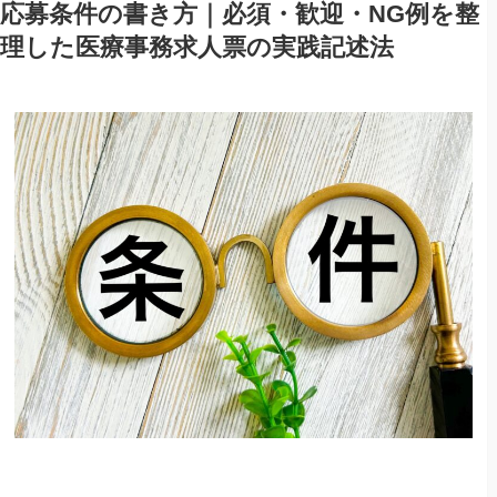
応募条件の書き方｜必須・歓迎・NG例を整
理した医療事務求人票の実践記述法