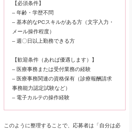
【必須条件】
– 年齢・学歴不問
– 基本的なPCスキルがある方（文字入力・
メール操作程度）
– 週〇日以上勤務できる方
【歓迎条件（あれば優遇します）】
– 医療事務または受付業務の経験
– 医療事務関連の資格保有（診療報酬請求
事務能力認定試験など）
– 電子カルテの操作経験
このように整理することで、応募者は「自分は必