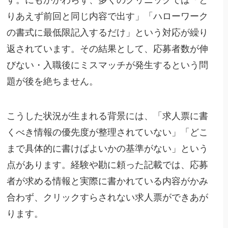
す。にもかかわらず、多くのクリニックでは「と
りあえず前回と同じ内容で出す」「ハローワーク
の書式に最低限記入するだけ」という対応が繰り
返されています。その結果として、応募者数が伸
びない・入職後にミスマッチが発生するという問
題が後を絶ちません。
こうした状況が生まれる背景には、「求人票に書
くべき情報の優先度が整理されていない」「どこ
まで具体的に書けばよいかの基準がない」という
点があります。経験や勘に頼った記載では、応募
者が求める情報と実際に書かれている内容がかみ
合わず、クリックすらされない求人票ができあが
ります。