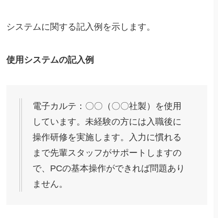
システムに関する記入例を示します。
使用システムの記入例
電子カルテ：〇〇（〇〇社製）を使用
しています。未経験の方には入職後に
操作研修を実施します。入力に慣れる
まで先輩スタッフがサポートしますの
で、PCの基本操作ができれば問題あり
ません。