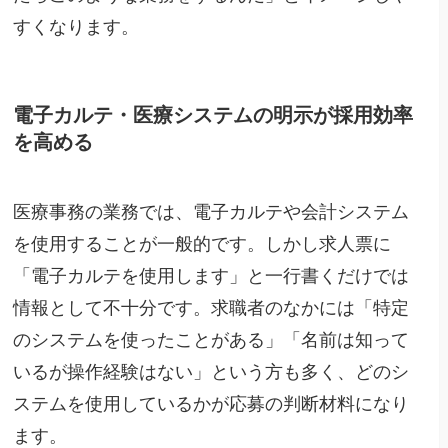
すくなります。
電子カルテ・医療システムの明示が採用効率
を高める
医療事務の業務では、電子カルテや会計システム
を使用することが一般的です。しかし求人票に
「電子カルテを使用します」と一行書くだけでは
情報として不十分です。求職者のなかには「特定
のシステムを使ったことがある」「名前は知って
いるが操作経験はない」という方も多く、どのシ
ステムを使用しているかが応募の判断材料になり
ます。