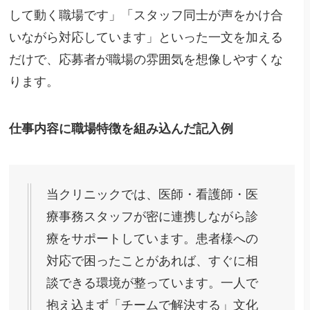
して動く職場です」「スタッフ同士が声をかけ合
いながら対応しています」といった一文を加える
だけで、応募者が職場の雰囲気を想像しやすくな
ります。
仕事内容に職場特徴を組み込んだ記入例
当クリニックでは、医師・看護師・医
療事務スタッフが密に連携しながら診
療をサポートしています。患者様への
対応で困ったことがあれば、すぐに相
談できる環境が整っています。一人で
抱え込まず「チームで解決する」文化