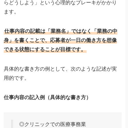
らどうしよう」という心理的なブレーキがかかり
ます。
仕事内容の記載は「業務名」ではなく「業務の中
身」を書くことで、応募者が一日の働き方を想像
できる状態にすることが目標です。
具体的な書き方の例として、次のような記述が実
用的です。
仕事内容の記入例（具体的な書き方）
◎クリニックでの医療事務業