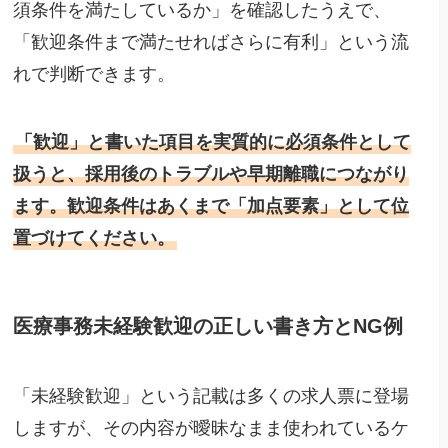
須条件を満たしているか」を確認したうえで、
「歓迎条件まで満たせればさらに有利」という流
れで判断できます。
「歓迎」と書いた項目を実質的に必須条件として
扱うと、採用後のトラブルや早期離職につながり
ます。歓迎条件はあくまで「加点要素」として位
置づけてください。
医療事務未経験歓迎の正しい書き方とNG例
「未経験歓迎」という記載は多くの求人票に登場
しますが、その内容が曖昧なまま使われているケ