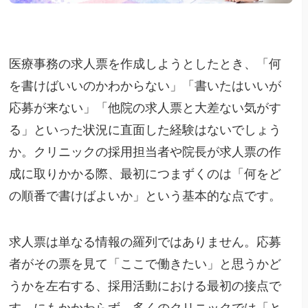
医療事務の求人票を作成しようとしたとき、「何
を書けばいいのかわからない」「書いたはいいが
応募が来ない」「他院の求人票と大差ない気がす
る」といった状況に直面した経験はないでしょう
か。クリニックの採用担当者や院長が求人票の作
成に取りかかる際、最初につまずくのは「何をど
の順番で書けばよいか」という基本的な点です。
求人票は単なる情報の羅列ではありません。応募
者がその票を見て「ここで働きたい」と思うかど
うかを左右する、採用活動における最初の接点で