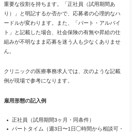
重要な役割を持ちます。「正社員（試用期間あ
り）」と明記するか否かで、応募者の心理的なハ
ードルが変わります。また、「パート・アルバイ
ト」と記載した場合、社会保険の有無や昇給の仕
組みが不明なまま応募を迷う人も少なくありませ
ん。
クリニックの医療事務求人では、次のような記載
例が現場で参考になります。
雇用形態の記入例
正社員（試用期間3ヶ月・同条件）
パートタイム（週3日〜1日◯時間から相談可・