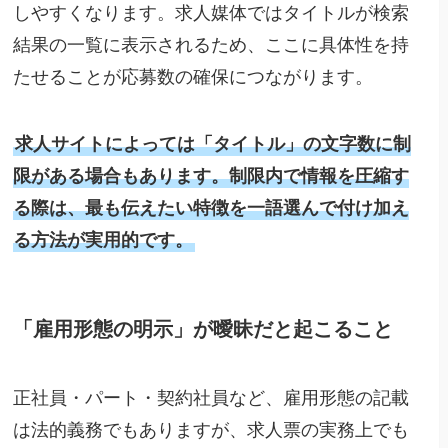
しやすくなります。求人媒体ではタイトルが検索
結果の一覧に表示されるため、ここに具体性を持
たせることが応募数の確保につながります。
求人サイトによっては「タイトル」の文字数に制
限がある場合もあります。制限内で情報を圧縮す
る際は、最も伝えたい特徴を一語選んで付け加え
る方法が実用的です。
「雇用形態の明示」が曖昧だと起こること
正社員・パート・契約社員など、雇用形態の記載
は法的義務でもありますが、求人票の実務上でも