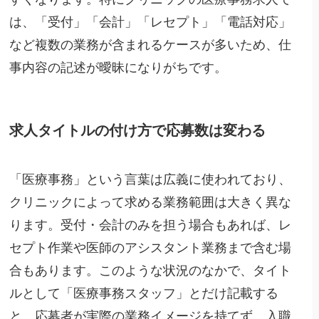
は、「受付」「会計」「レセプト」「電話対応」
など複数の業務が含まれるケースが多いため、仕
事内容の記述が曖昧になりがちです。
求人タイトルの付け方で応募数は変わる
「医療事務」という言葉は広義に使われており、
クリニックによって求める業務範囲は大きく異な
ります。受付・会計のみを担う場合もあれば、レ
セプト作業や医師のアシスタント業務まで含む場
合もあります。このような状況のなかで、タイト
ルとして「医療事務スタッフ」とだけ記載する
と、応募者が実際の業務イメージを持てず、入職