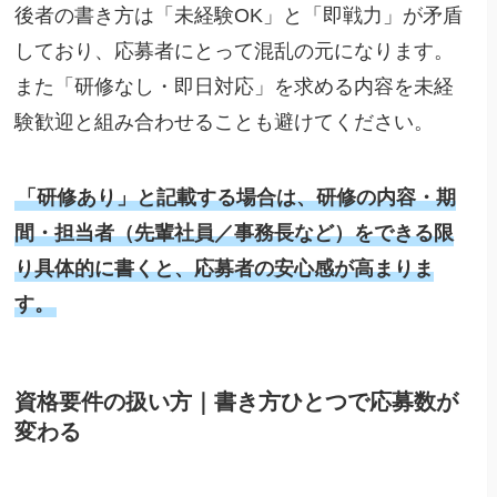
後者の書き方は「未経験OK」と「即戦力」が矛盾
しており、応募者にとって混乱の元になります。
また「研修なし・即日対応」を求める内容を未経
験歓迎と組み合わせることも避けてください。
「研修あり」と記載する場合は、研修の内容・期
間・担当者（先輩社員／事務長など）をできる限
り具体的に書くと、応募者の安心感が高まりま
す。
資格要件の扱い方｜書き方ひとつで応募数が
変わる