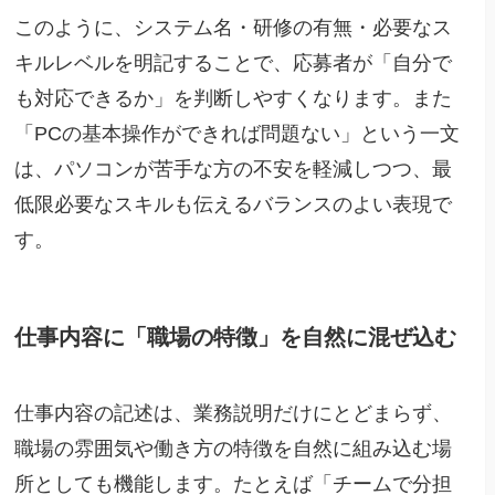
このように、システム名・研修の有無・必要なス
キルレベルを明記することで、応募者が「自分で
も対応できるか」を判断しやすくなります。また
「PCの基本操作ができれば問題ない」という一文
は、パソコンが苦手な方の不安を軽減しつつ、最
低限必要なスキルも伝えるバランスのよい表現で
す。
仕事内容に「職場の特徴」を自然に混ぜ込む
仕事内容の記述は、業務説明だけにとどまらず、
職場の雰囲気や働き方の特徴を自然に組み込む場
所としても機能します。たとえば「チームで分担