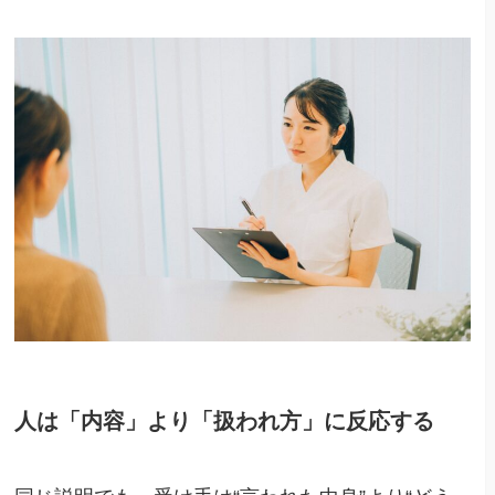
人は「内容」より「扱われ方」に反応する