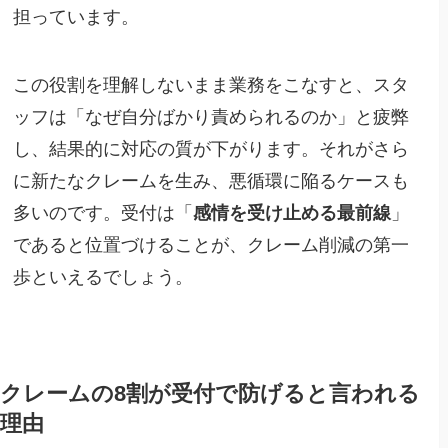
担っています。
この役割を理解しないまま業務をこなすと、スタ
ッフは「なぜ自分ばかり責められるのか」と疲弊
し、結果的に対応の質が下がります。それがさら
に新たなクレームを生み、悪循環に陥るケースも
多いのです。受付は「
感情を受け止める最前線
」
であると位置づけることが、クレーム削減の第一
歩といえるでしょう。
クレームの8割が受付で防げると言われる
理由