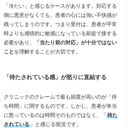
「冷たい」と感じるケースがあります。対応する
側に悪意がなくても、患者の心には強い不快感が
残ってしまうのです。つまり受付は、患者が平常
時よりも感情的に敏感になっている前提で接する
必要があり、
「当たり前の対応」が十分ではない
こと
を理解することが大切です。
「待たされている感」が怒りに直結する
クリニックのクレームで最も頻度が高いのが「待
ち時間」に関するものです。しかし、患者が本当
に怒っているのは時間そのものではなく、「
待た
されている
」と感じる状況です。