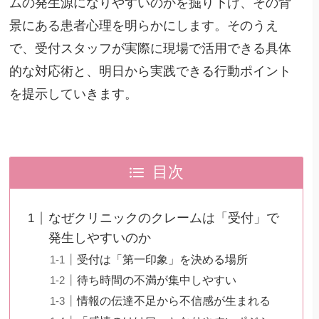
ムの発生源になりやすいのかを掘り下げ、その背
景にある患者心理を明らかにします。そのうえ
で、受付スタッフが実際に現場で活用できる具体
的な対応術と、明日から実践できる行動ポイント
を提示していきます。
目次
なぜクリニックのクレームは「受付」で
発生しやすいのか
受付は「第一印象」を決める場所
待ち時間の不満が集中しやすい
情報の伝達不足から不信感が生まれる