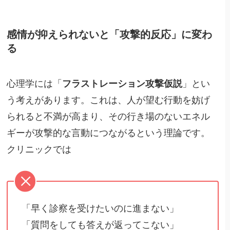
感情が抑えられないと「攻撃的反応」に変わ
る
心理学には「
フラストレーション攻撃仮説
」とい
う考えがあります。これは、人が望む行動を妨げ
られると不満が高まり、その行き場のないエネル
ギーが攻撃的な言動につながるという理論です。
クリニックでは
「早く診察を受けたいのに進まない」
「質問をしても答えが返ってこない」