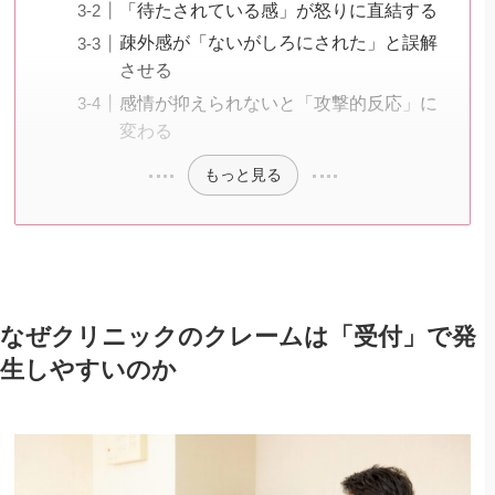
「待たされている感」が怒りに直結する
疎外感が「ないがしろにされた」と誤解
させる
感情が抑えられないと「攻撃的反応」に
変わる
もっと見る
なぜクリニックのクレームは「受付」で発
生しやすいのか