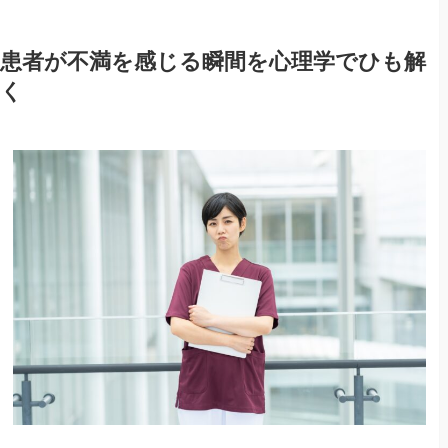
患者が不満を感じる瞬間を心理学でひも解
く