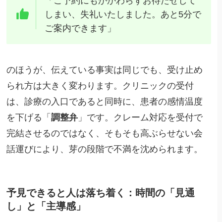
「ご予約にもかかわらずお待たせして
しまい、失礼いたしました。あと5分で
ご案内できます」
のほうが、伝えている事実は同じでも、受け止め
られ方は大きく変わります。クリニックの受付
は、診療の入口であると同時に、患者の感情温度
を下げる「
調整弁
」です。クレーム対応を受付で
完結させるのではなく、そもそも高ぶらせない会
話運びにより、芽の段階で不満を沈められます。
予見できると人は落ち着く：時間の「見通
し」と「主導感」