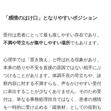
「感情のはけ口」となりやすいポジション
受付は患者にとって最も接しやすい存在であり、
不満や苛立ちが集中しやすい場所
でもあります。
心理学では「置き換え」と呼ばれる現象があり、
本来の怒りや不安を直接の原因ではない相手にぶ
つけることがあります。体調不良の苛立ちや、診
察内容に対する不満すらも、声をかけやすい受付
に表出することが少なくありません。そのため受
付は、単なる事務処理担当ではなく、患者の感情
を一時的に受け止める「緩衝材」としての役割も