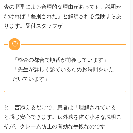
査の順番による合理的な理由があっても、説明が
なければ「差別された」と解釈される危険すらあ
ります。受付スタッフが
「検査の都合で順番が前後しています」
「先生が詳しく診ているためお時間をいた
だいています」
と一言添えるだけで、患者は「理解されている」
と感じ安心できます。疎外感を防ぐ小さな説明こ
そが、クレーム防止の有効な手段なのです。