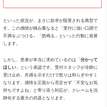
といった状況が、まさに欲求が阻害される典型で
す。この感情が積み重なると「受付に強い口調で
不満をぶつける」「怒鳴る」といった行動に発展
します。
しかし、患者が本当に求めているのは「
分かって
ほしい
」という承認です。受付スタッフが冷静に
受け止め、共感を示すだけで怒りは和らぎやすく
なります。感情を正面から否定せず「不安なお気
持ちですよね」と寄り添う対応が、クレームを沈
静化する最大の武器となります。