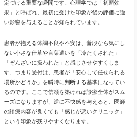
定づける重要な瞬間です。心理学では「初頭効
果」と呼ばれ、最初に受けた印象が後の評価に強
い影響を与えることが知られています。
患者が抱える体調不良や不安は、普段なら気にし
ない小さな仕草や言葉遣いを「冷たくされた」
「ぞんざいに扱われた」と感じさせやすくしま
す。つまり受付は、患者が「安心して任せられる
場所かどうか」を瞬時に判断する基準になってい
るのです。ここで信頼を築ければ診療全体がスム
ーズになりますが、逆に不快感を与えると、医師
の診療内容が良くても「感じが悪いクリニック」
という印象が残りやすくなります。