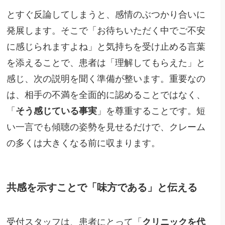
とすぐ反論してしまうと、感情のぶつかり合いに
発展します。そこで「お待ちいただく中でご不安
に感じられますよね」と気持ちを受け止める言葉
を添えることで、患者は「理解してもらえた」と
感じ、次の説明を聞く準備が整います。重要なの
は、相手の不満を全面的に認めることではなく、
「
そう感じている事実
」を尊重することです。短
い一言でも傾聴の姿勢を見せるだけで、クレーム
の多くは大きくなる前に収まります。
共感を示すことで「味方である」と伝える
受付スタッフは、患者にとって「
クリニックを代