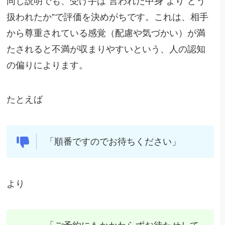
同じ説明でも、受け手は“言われた中身”より“どう
扱われたか”で評価を決めがちです。これは、相手
から尊重されている感覚（配慮や気づかい）が満
たされると不満が収まりやすいという、人の認知
の偏りによります。
たとえば
「順番ですのでお待ちください」
より