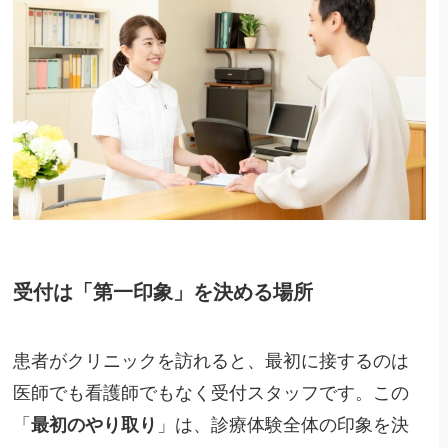
受付は「第一印象」を決める場所
患者がクリニックを訪れると、最初に接するのは
医師でも看護師でもなく受付スタッフです。この
「
最初のやり取り
」は、診療体験全体の印象を決