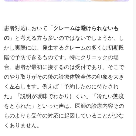
患者対応において「
クレームは避けられないも
の
」と考える方も多いのではないでしょうか。し
かし実際には、発生するクレームの多くは初期段
階で予防できるものです。特にクリニックの場
合、患者が最初に接するのは受付であり、そこで
のやり取りがその後の診療体験全体の印象を大き
く左右します。例えば「予約したのに待たされ
た」「説明が曖昧でわかりにくい」「冷たい態度
をとられた」といった声は、医師の診療内容その
ものよりも受付の対応に起因していることが少な
くありません。