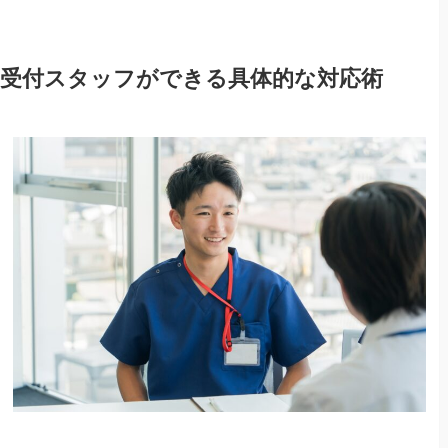
受付スタッフができる具体的な対応術