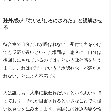
疎外感が「ないがしろにされた」と誤解させ
る
待合室で自分だけが呼ばれない、受付で声をかけ
ても反応が遅いといった場面は、患者に「自分は
後回しにされているのでは」という疎外感を与え
ます。これは心理学でいう「承認欲求」が満たさ
れないことによる不満です。
人は誰しも「
大事に扱われたい
」という思いを持
っており、それが阻害されると小さなことでも強
い反発心を生み出します。実際には診療内容や検