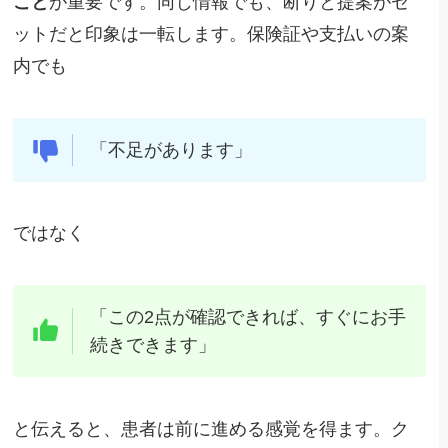
こと
が重要です。同じ情報でも、断りと提案がセ
ットだと印象は一転します。保険証や支払いの案
内でも
「不足があります」
ではなく
「この2点が確認できれば、すぐにお手
続きできます」
と伝えると、患者は前に進める感覚を得ます。ク