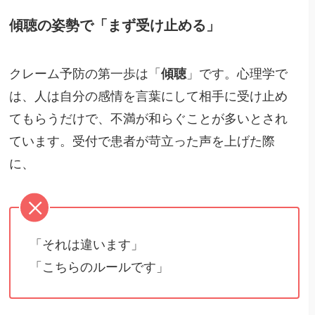
傾聴の姿勢で「まず受け止める」
クレーム予防の第一歩は「
傾聴
」です。心理学で
は、人は自分の感情を言葉にして相手に受け止め
てもらうだけで、不満が和らぐことが多いとされ
ています。受付で患者が苛立った声を上げた際
に、
「それは違います」
「こちらのルールです」