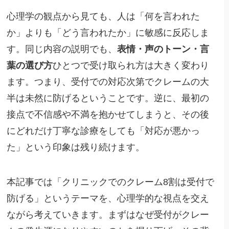
心理学の観点から見ても、人は「何を言われた
か」よりも「どう言われたか」に敏感に反応しま
す。同じ内容の説明でも、
表情・声のトーン・言
葉の選び方
ひとつで受け取られ方は大きく変わり
ます。つまり、受付での対応次第でクレームの大
半は未然に防げるということです。逆に、最初の
接点で不信感や不満を抱かせてしまうと、その後
にどれだけ丁寧な診療をしても「対応が悪かっ
た」という印象は残り続けます。
本記事では「クリニックでのクレーム8割は受付で
防げる」というテーマを、心理学的な視点を交え
ながら考えていきます。まずはなぜ受付がクレー