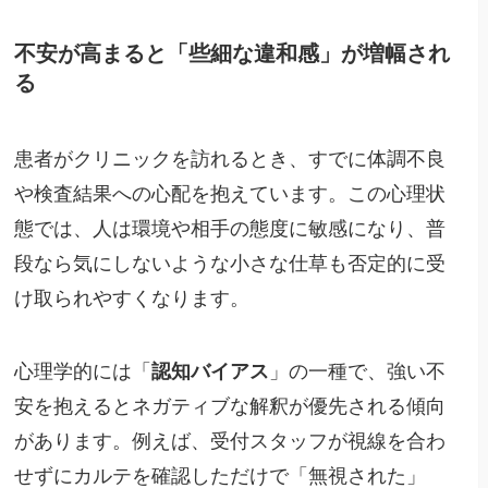
不安が高まると「些細な違和感」が増幅され
る
患者がクリニックを訪れるとき、すでに体調不良
や検査結果への心配を抱えています。この心理状
態では、人は環境や相手の態度に敏感になり、普
段なら気にしないような小さな仕草も否定的に受
け取られやすくなります。
心理学的には「
認知バイアス
」の一種で、強い不
安を抱えるとネガティブな解釈が優先される傾向
があります。例えば、受付スタッフが視線を合わ
せずにカルテを確認しただけで「無視された」