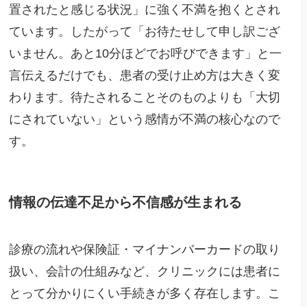
置されたと感じる状況」に強く不満を抱くとされ
ています。したがって「お待たせして申し訳ござ
いません。あと10分ほどでお呼びできます」と一
言伝えるだけでも、患者の受け止め方は大きく変
わります。待たされることそのものよりも「大切
にされていない」という感情が不満の核心なので
す。
情報の伝達不足から不信感が生まれる
診療の流れや保険証・マイナンバーカードの取り
扱い、会計の仕組みなど、クリニックには患者に
とって分かりにくい手続きが多く存在します。こ