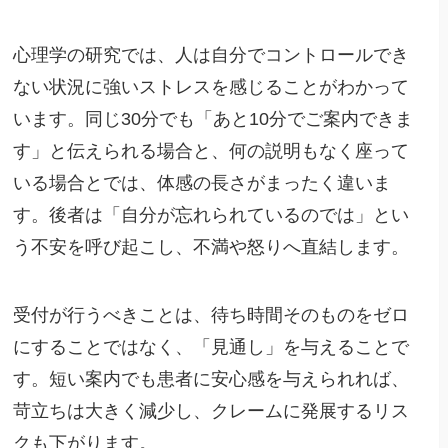
心理学の研究では、人は自分でコントロールでき
ない状況に強いストレスを感じることがわかって
います。同じ30分でも「あと10分でご案内できま
す」と伝えられる場合と、何の説明もなく座って
いる場合とでは、体感の長さがまったく違いま
す。後者は「自分が忘れられているのでは」とい
う不安を呼び起こし、不満や怒りへ直結します。
受付が行うべきことは、待ち時間そのものをゼロ
にすることではなく、「見通し」を与えることで
す。短い案内でも患者に安心感を与えられれば、
苛立ちは大きく減少し、クレームに発展するリス
クも下がります。