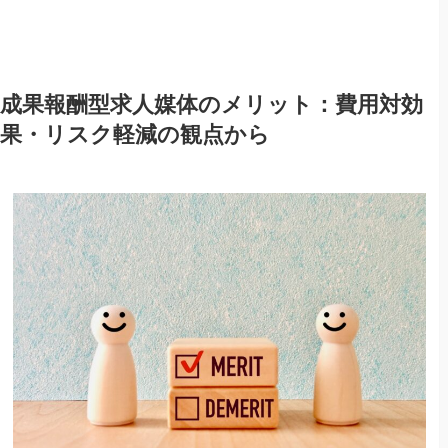
成果報酬型求人媒体のメリット：費用対効
果・リスク軽減の観点から