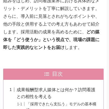
組みをはじめ、訪問看護業界における具体的なメ
リット・デメリットを丁寧に解説していきます。
さらに、導入前に見落とされがちなポイントや、
他の手段と併用する上での考え方もあわせて紹介
します。採用活動の成果を高めるために、
どの媒
体を「どう使うか」という視点で、現場の課題に
即した実践的なヒントをお届け
します。
目次
成果報酬型求人媒体とは何か？訪問看護
との相性を考える
「採用できたら支払う」モデルの基本構