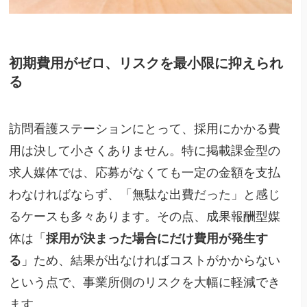
初期費用がゼロ、リスクを最小限に抑えられ
る
訪問看護ステーションにとって、採用にかかる費
用は決して小さくありません。特に掲載課金型の
求人媒体では、応募がなくても一定の金額を支払
わなければならず、「無駄な出費だった」と感じ
るケースも多々あります。その点、成果報酬型媒
体は「
採用が決まった場合にだけ費用が発生す
る
」ため、結果が出なければコストがかからない
という点で、事業所側のリスクを大幅に軽減でき
ます。