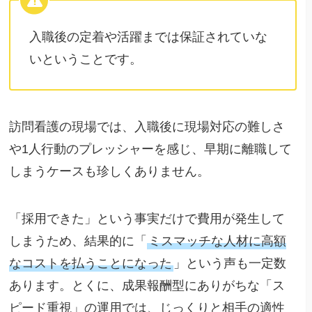
入職後の定着や活躍までは保証されていな
いということです。
訪問看護の現場では、入職後に現場対応の難しさ
や1人行動のプレッシャーを感じ、早期に離職して
しまうケースも珍しくありません。
「採用できた」という事実だけで費用が発生して
しまうため、結果的に「
ミスマッチな人材に高額
なコストを払うことになった
」という声も一定数
あります。とくに、成果報酬型にありがちな「ス
ピード重視」の運用では、じっくりと相手の適性