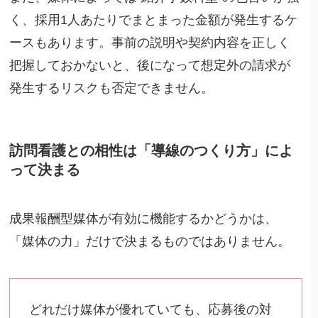
く、採用1人あたりでまとまった金額が発生するケ
ースもあります。事前の説明や契約内容を正しく
把握しておかないと、後になって想定外の請求が
発生するリスクも否定できません。
訪問看護との相性は「導線のつくり方」によ
って決まる
成果報酬型媒体が有効に機能するかどうかは、
「媒体の力」だけで決まるものではありません。
どれだけ媒体が優れていても、応募後の対