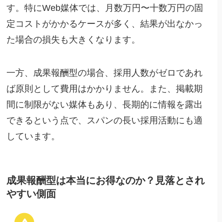
す。特にWeb媒体では、月数万円〜十数万円の固
定コストがかかるケースが多く、結果が出なかっ
た場合の損失も大きくなります。
一方、成果報酬型の場合、採用人数がゼロであれ
ば原則として費用はかかりません。また、掲載期
間に制限がない媒体もあり、長期的に情報を露出
できるという点で、スパンの長い採用活動にも適
しています。
成果報酬型は本当にお得なのか？見落とされ
やすい側面