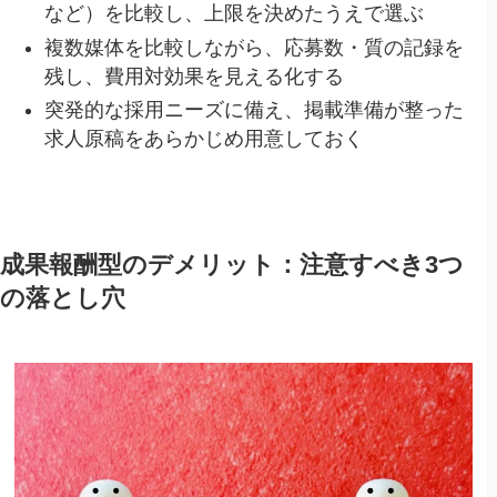
など）を比較し、上限を決めたうえで選ぶ
複数媒体を比較しながら、応募数・質の記録を
残し、費用対効果を見える化する
突発的な採用ニーズに備え、掲載準備が整った
求人原稿をあらかじめ用意しておく
成果報酬型のデメリット：注意すべき3つ
の落とし穴