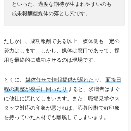
といった、過度な期待が生まれやすいのも
成果報酬型媒体の落とし穴です。
たしかに、成功報酬である以上、媒体側も一定の
努力はします。しかし、媒体は窓口であって、採
用を最終的に成功させるのは現場です。
とくに、
媒体任せで情報提供が遅れた
り、
面接日
程の調整が後手に回ったり
すると、求職者はすぐ
に他社に流れてしまいます。また、職場見学やス
タッフ対応の印象が悪ければ、応募段階で好印象
を持っていた人材でも離脱してしまいます。