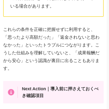
いる場合があります。
これらの条件を正確に把握せずに利用すると、
「思ったより高額だった」「返金されないと思わ
なかった」といったトラブルにつながります。こ
うした仕組みを理解していないと、「成果報酬だ
から安心」という認識が裏目に出ることもありま
す。
Next Action｜導入前に押さえておくべ
き確認項目