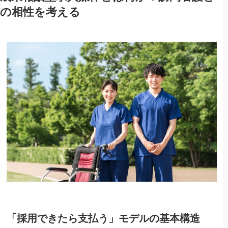
の相性を考える
「採用できたら支払う」モデルの基本構造