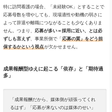
特に訪問看護の場合、「未経験OK」とすることで
応募母数を増やしても、現場適性や動機の弱さに
よって辞退や離職につながることも少なくありま
せん。つまり、
応募が多い＝採用に近い、とは必
ずしも言えず
、事業所側で「
応募の質」をどう担
保するかという視点
が欠かせません。
成果報酬型ゆえに起こる「依存」と「期待過
多」
「成果報酬だから、媒体側が頑張ってくれ
るはず」「応募が来ないのは媒体のせい」