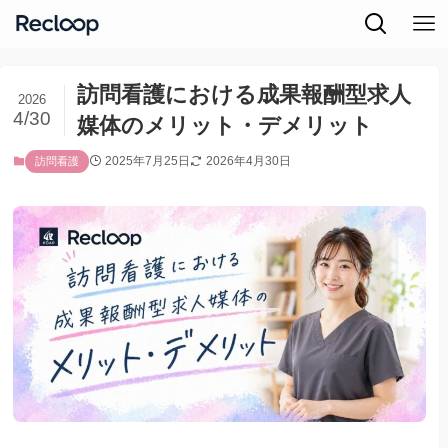
訪問看護における成果報酬型求人
2026
4/30
媒体のメリット・デメリット
2025年7月25日
2026年4月30日
訪問看護