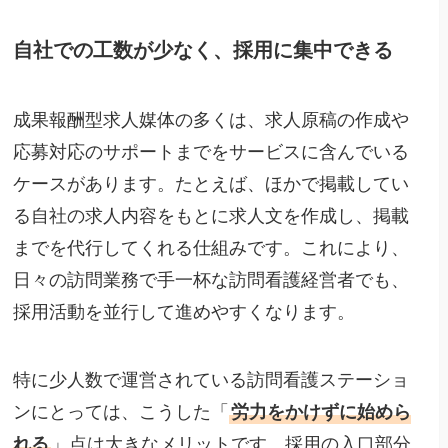
自社での工数が少なく、採用に集中できる
成果報酬型求人媒体の多くは、求人原稿の作成や
応募対応のサポートまでをサービスに含んでいる
ケースがあります。たとえば、ほかで掲載してい
る自社の求人内容をもとに求人文を作成し、掲載
までを代行してくれる仕組みです。これにより、
日々の訪問業務で手一杯な訪問看護経営者でも、
採用活動を並行して進めやすくなります。
特に少人数で運営されている訪問看護ステーショ
ンにとっては、こうした「
労力をかけずに始めら
れる
」点は大きなメリットです。採用の入口部分