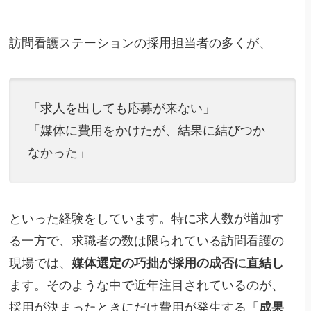
訪問看護ステーションの採用担当者の多くが、
「求人を出しても応募が来ない」
「媒体に費用をかけたが、結果に結びつか
なかった」
といった経験をしています。特に求人数が増加す
る一方で、求職者の数は限られている訪問看護の
現場では、
媒体選定の巧拙が採用の成否に直結し
ます。そのような中で近年注目されているのが、
採用が決まったときにだけ費用が発生する「
成果