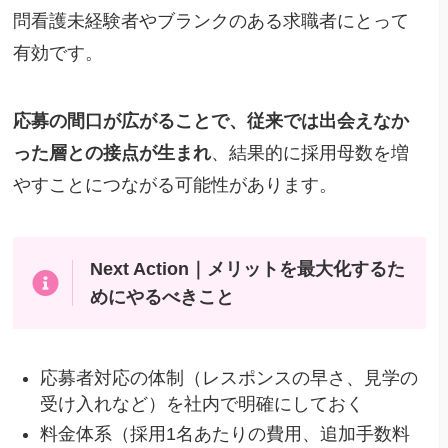
問看護未経験者やブランクのある求職者にとって
有効です。
応募の間口が広がることで、従来では出会えなか
った層との接点が生まれ
、結果的に採用母数を増
やすことにつながる可能性があります。
Next Action｜メリットを最大化するた
めにやるべきこと
応募者対応の体制（レスポンスの早さ、見学の
受け入れなど）を社内で明確にしておく
料金体系（採用1名あたりの費用、追加手数料