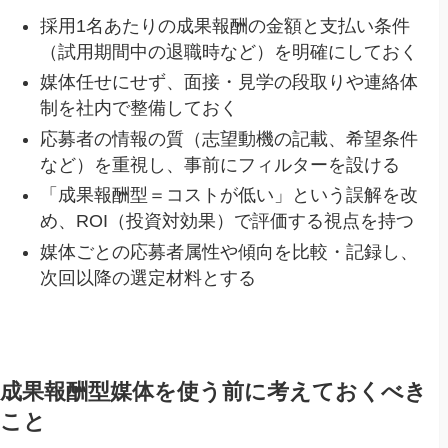
採用1名あたりの成果報酬の金額と支払い条件
（試用期間中の退職時など）を明確にしておく
媒体任せにせず、面接・見学の段取りや連絡体
制を社内で整備しておく
応募者の情報の質（志望動機の記載、希望条件
など）を重視し、事前にフィルターを設ける
「成果報酬型＝コストが低い」という誤解を改
め、ROI（投資対効果）で評価する視点を持つ
媒体ごとの応募者属性や傾向を比較・記録し、
次回以降の選定材料とする
成果報酬型媒体を使う前に考えておくべき
こと