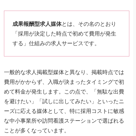
成果報酬型求人媒体
とは、その名のとおり
「採用が決定した時点で初めて費用が発生
する」仕組みの求人サービスです。
一般的な求人掲載型媒体と異なり、掲載時点では
費用がかからず、入職が決まったタイミングで初
めて料金が発生します。この点で、「無駄な出費
を避けたい」「試しに出してみたい」といったニ
ーズに応える媒体として、特に採用コストに敏感
な中小事業所や訪問看護ステーションで選ばれる
ことが多くなっています。