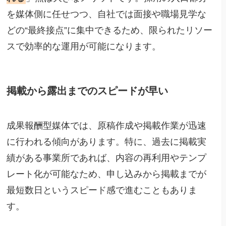
を媒体側に任せつつ、自社では面接や職場見学な
どの“最終接点”に集中できるため、限られたリソー
スで効率的な運用が可能になります。
掲載から露出までのスピードが早い
成果報酬型媒体では、原稿作成や掲載作業が迅速
に行われる傾向があります。特に、過去に掲載実
績がある事業所であれば、内容の再利用やテンプ
レート化が可能なため、申し込みから掲載までが
最短数日というスピード感で進むこともありま
す。