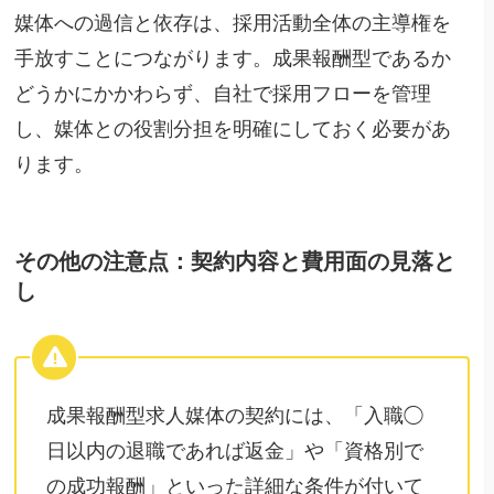
媒体への過信と依存は、採用活動全体の主導権を
手放すことにつながります。成果報酬型であるか
どうかにかかわらず、自社で採用フローを管理
し、媒体との役割分担を明確にしておく必要があ
ります。
その他の注意点：契約内容と費用面の見落と
し
成果報酬型求人媒体の契約には、「入職◯
日以内の退職であれば返金」や「資格別で
の成功報酬」といった詳細な条件が付いて