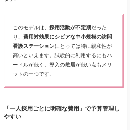
このモデルは、
採用活動が不定期
だった
り、
費用対効果にシビアな中小規模の訪問
看護ステーション
にとっては特に親和性が
高いといえます。試験的に利用するにもハ
ードルが低く、導入の敷居が低い点もメリ
ットの一つです。
「一人採用ごとに明確な費用」で予算管理し
やすい