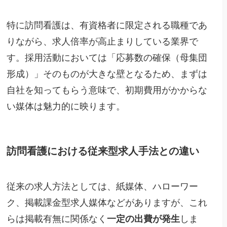
特に訪問看護は、有資格者に限定される職種であ
りながら、求人倍率が高止まりしている業界で
す。採用活動においては「応募数の確保（母集団
形成）」そのものが大きな壁となるため、まずは
自社を知ってもらう意味で、初期費用がかからな
い媒体は魅力的に映ります。
訪問看護における従来型求人手法との違い
従来の求人方法としては、紙媒体、ハローワー
ク、掲載課金型求人媒体などがありますが、これ
らは掲載有無に関係なく
一定の出費が発生
しま