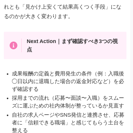
れとも「見かけ上安くて結果高くつく手段」にな
るのかが大きく変わります。
Next Action｜まず確認すべき3つの視
点
成果報酬の定義と費用発生の条件（例：入職後
◯日以内に退職した場合の返金対応など）を必
ず確認する
採用までの流れ（応募〜面談〜入職）をスムー
ズに運ぶための社内体制が整っているか見直す
自社の求人ページやSNS発信と連携させ、応募
者に「信頼できる職場」と感じてもらう土台を
整える