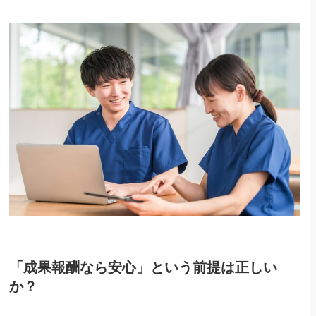
「成果報酬なら安心」という前提は正しい
か？