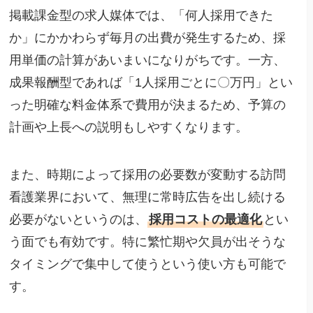
掲載課金型の求人媒体では、「何人採用できた
か」にかかわらず毎月の出費が発生するため、採
用単価の計算があいまいになりがちです。一方、
成果報酬型であれば「1人採用ごとに〇万円」とい
った明確な料金体系で費用が決まるため、予算の
計画や上長への説明もしやすくなります。
また、時期によって採用の必要数が変動する訪問
看護業界において、無理に常時広告を出し続ける
必要がないというのは、
採用コストの最適化
とい
う面でも有効です。特に繁忙期や欠員が出そうな
タイミングで集中して使うという使い方も可能で
す。