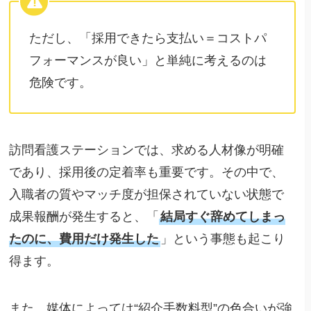
ただし、「採用できたら支払い＝コストパ
フォーマンスが良い」と単純に考えるのは
危険です。
訪問看護ステーションでは、求める人材像が明確
であり、採用後の定着率も重要です。その中で、
入職者の質やマッチ度が担保されていない状態で
成果報酬が発生すると、「
結局すぐ辞めてしまっ
たのに、費用だけ発生した
」という事態も起こり
得ます。
また、媒体によっては“紹介手数料型”の色合いが強