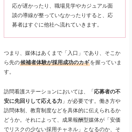
応が遅かったり、職場見学やカジュアル面
談の導線が整っていなかったりすると、応
募者はすぐに他社へ流れていきます。
つまり、媒体はあくまで「入口」であり、そこか
ら先の
候補者体験が採用成功のカギ
を握っていま
す。
訪問看護ステーションにおいては、「
応募者の不
安に先回りして応える力
」が必要です。働き方や
訪問体制、教育制度などを具体的に伝えられるか
どうか。それによって、成果報酬型媒体が「安価
でリスクの少ない採用チャネル」となるのか、そ