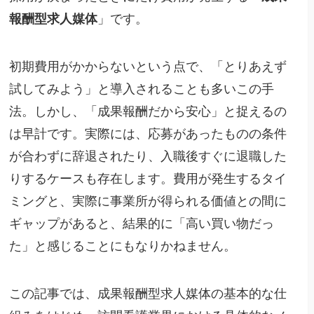
報酬型求人媒体
」です。
初期費用がかからないという点で、「とりあえず
試してみよう」と導入されることも多いこの手
法。しかし、「成果報酬だから安心」と捉えるの
は早計です。実際には、応募があったものの条件
が合わずに辞退されたり、入職後すぐに退職した
りするケースも存在します。費用が発生するタイ
ミングと、実際に事業所が得られる価値との間に
ギャップがあると、結果的に「高い買い物だっ
た」と感じることにもなりかねません。
この記事では、成果報酬型求人媒体の基本的な仕