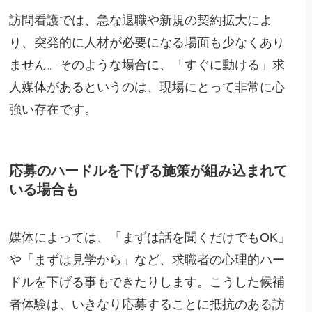
訪問看護では、急な退職や新規の契約拡大によ
り、突発的に人材が必要になる場面も少なくあり
ません。そのような場合に、「すぐに動ける」求
人媒体があるというのは、現場にとって非常に心
強い存在です。
応募のハードルを下げる施策が組み込まれて
いる場合も
媒体によっては、「まずは話を聞くだけでもOK」
や「まずは見学から」など、求職者の心理的ハー
ドルを下げる事もできたりします。こうした候補
者体験は、いきなり応募することに抵抗のある訪