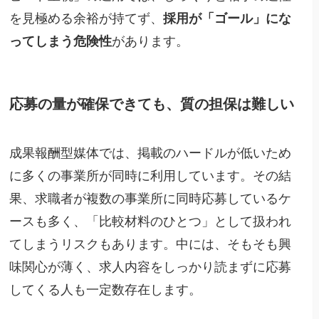
を見極める余裕が持てず、
採用が「ゴール」にな
ってしまう危険性
があります。
応募の量が確保できても、質の担保は難しい
成果報酬型媒体では、掲載のハードルが低いため
に多くの事業所が同時に利用しています。その結
果、求職者が複数の事業所に同時応募しているケ
ースも多く、「比較材料のひとつ」として扱われ
てしまうリスクもあります。中には、そもそも興
味関心が薄く、求人内容をしっかり読まずに応募
してくる人も一定数存在します。