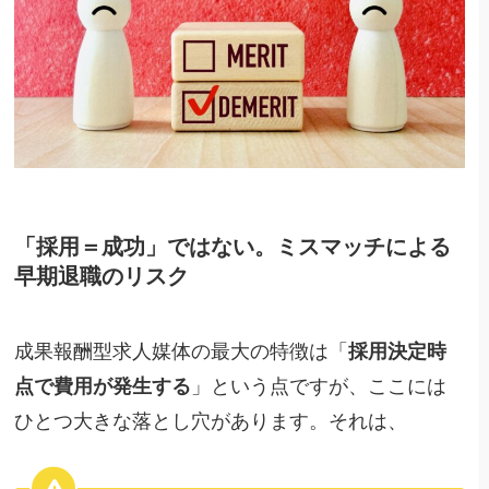
「採用＝成功」ではない。ミスマッチによる
早期退職のリスク
成果報酬型求人媒体の最大の特徴は「
採用決定時
点で費用が発生する
」という点ですが、ここには
ひとつ大きな落とし穴があります。それは、