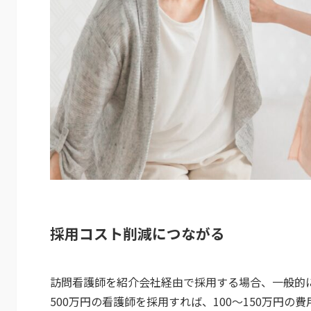
採用コスト削減につながる
訪問看護師を紹介会社経由で採用する場合、一般的に
500万円の看護師を採用すれば、100〜150万円