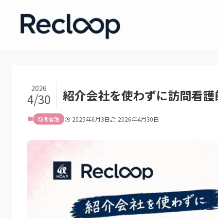
2026
紹介会社を使わずに訪問看護
4/30
訪問看護
2025年6月3日
2026年4月30日