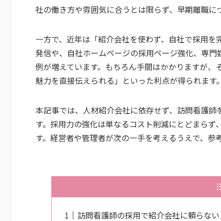
社の働き方や雰囲気に合うとは限らず、早期離職に
一方で、近年は「紹介会社を使わず、自社で採用を完
発信や、自社ホームページの採用ページ強化、専門
例が増えています。もちろん手間はかかりますが、
魅力を直接伝えられる」といった利点が得られます
本記事では、人材紹介会社に依存せず、訪問看護師
す。採用力の強化は単なるコスト削減にとどまらず
す。経営者や管理者が次の一手を考えるうえで、参
訪問看護師の採用で紹介会社に頼らない