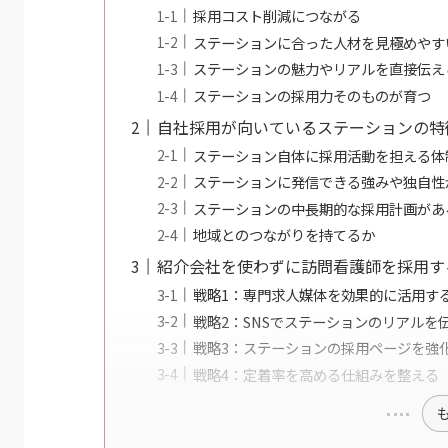
採用コスト削減につながる
ステーションに合った人材を見極めやす
ステーションの魅力やリアルを直接伝え
ステーションの採用力そのものが育つ
自社採用が向いているステーションの特
ステーション自体に採用活動を担える体
ステーションに発信できる強みや独自性
ステーションの中長期的な採用計画があ
地域とのつながりを持てるか
紹介会社を使わずに訪問看護師を採用す
戦略1：専門求人媒体を効果的に活用す
戦略2：SNSでステーションのリアルを
戦略3：ステーションの採用ページを強
戦略4：定着率を高める仕組みを整える