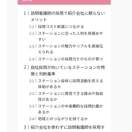
訪問看護師の採用で紹介会社に頼らない
メリット
採用コスト削減につながる
ステーションに合った人材を見極めや
すい
ステーションの魅力やリアルを直接伝
えられる
ステーションの採用力そのものが育つ
自社採用が向いているステーションの特
徴と判断基準
ステーション自体に採用活動を担える
体制があるか
ステーションに発信できる強みや独自
性があるか
ステーションの中長期的な採用計画が
あるか
地域とのつながりを持てるか
紹介会社を使わずに訪問看護師を採用す