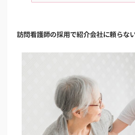
訪問看護師の採用で紹介会社に頼らな