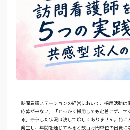
訪問看護ステーションの経営において、採用活動は
応募が来ない」「せっかく採用しても定着せず、す
る」――こうした状況は決して珍しくありません。特
発生し、年間を通じてみると数百万円単位の出費に