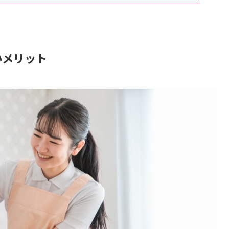
いメリット