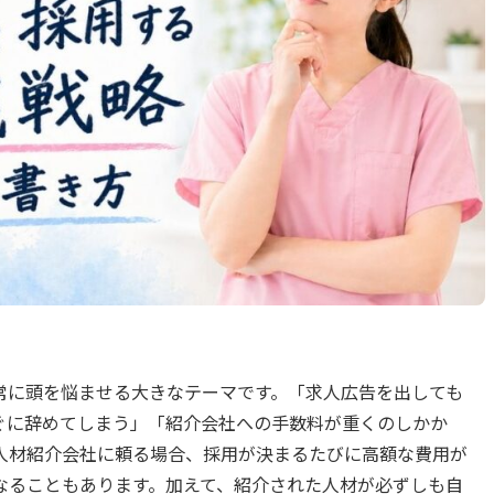
常に頭を悩ませる大きなテーマです。「求人広告を出しても
ぐに辞めてしまう」「紹介会社への手数料が重くのしかか
に人材紹介会社に頼る場合、採用が決まるたびに高額な費用が
なることもあります。加えて、紹介された人材が必ずしも自