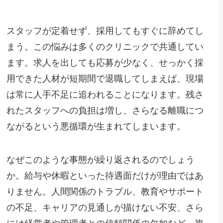
スタッフが定着せず、採用してもすぐに辞めてし
まう。この悩みは多くのクリニックで共通してい
ます。求人を出しても応募が少なく、せっかく採
用できた人材が短期間で退職してしまえば、現場
は常に人手不足に追われることになります。残さ
れたスタッフへの負担は増し、さらなる離職につ
ながるという悪循環が生まれてしまいます。
なぜこのような事態が繰り返されるのでしょう
か。給与や休暇といった待遇面だけが理由ではあ
りません。人間関係のトラブル、教育やサポート
の不足、キャリアの見通しが描けない不安、さら