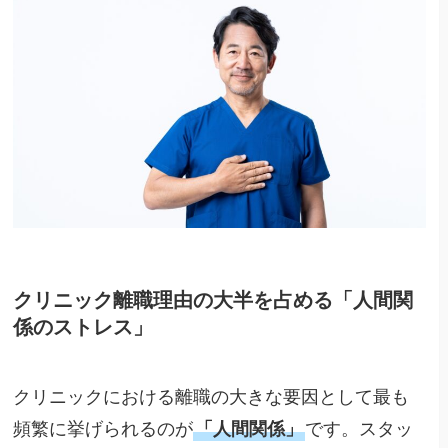
クリニック離職理由の大半を占める「人間関
係のストレス」
クリニックにおける離職の大きな要因として最も
頻繁に挙げられるのが
「人間関係」
です。スタッ