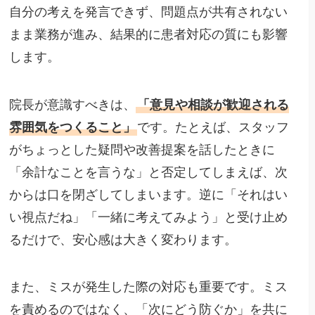
自分の考えを発言できず、問題点が共有されない
まま業務が進み、結果的に患者対応の質にも影響
します。
院長が意識すべきは、
「意見や相談が歓迎される
雰囲気をつくること」
です。たとえば、スタッフ
がちょっとした疑問や改善提案を話したときに
「余計なことを言うな」と否定してしまえば、次
からは口を閉ざしてしまいます。逆に「それはい
い視点だね」「一緒に考えてみよう」と受け止め
るだけで、安心感は大きく変わります。
また、ミスが発生した際の対応も重要です。ミス
を責めるのではなく、「次にどう防ぐか」を共に