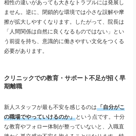
相性の違いがあっても大きなトラブルには発展し
ません。逆に、閉鎖的な環境では小さな誤解や摩
擦が拡大しやすくなります。したがって、院長は
「人間関係は自然に良くなるものではない」とい
う前提を持ち、意識的に働きやすい文化をつくる
必要があります。
クリニックでの教育・サポート不足が招く早
期離職
新人スタッフが最も不安を感じるのは
「自分がこ
の職場でやっていけるのか」
という点です。十分
な教育やフォロー体制が整っていないと、入職直