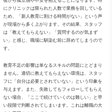
後から孤立感や不安を抱えることになります。特
にクリニックは限られた人数で業務を回している
ため、「新人教育に割ける時間がない」という声
が現場から多く上がります。その結果、スタッフ
は「教えてもらえない」「質問するのが気まず
い」と感じ、職場に馴染む前に辞めてしまうので
す。
教育不足の影響は単なるスキルの問題にとどまり
ません。適切に教えてもらえない環境は、スタッ
フに「自分は必要とされていない」という印象を
与えます。また、失敗してもフォローしてもらえ
ない場合、「ここで続けていくのは難しい」と早
い段階で判断されてしまいます。これは離職の大