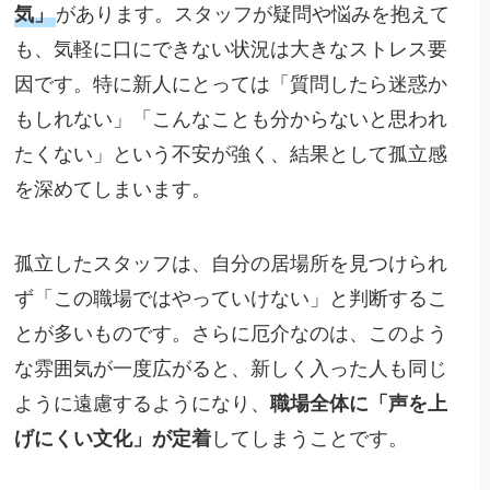
気」
があります。スタッフが疑問や悩みを抱えて
も、気軽に口にできない状況は大きなストレス要
因です。特に新人にとっては「質問したら迷惑か
もしれない」「こんなことも分からないと思われ
たくない」という不安が強く、結果として孤立感
を深めてしまいます。
孤立したスタッフは、自分の居場所を見つけられ
ず「この職場ではやっていけない」と判断するこ
とが多いものです。さらに厄介なのは、このよう
な雰囲気が一度広がると、新しく入った人も同じ
ように遠慮するようになり、
職場全体に「声を上
げにくい文化」が定着
してしまうことです。