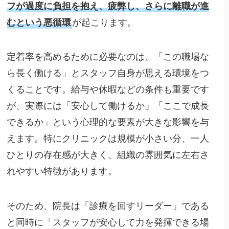
フが過度に負担を抱え、疲弊し、さらに離職が進
むという悪循環
が起こります。
定着率を高めるために必要なのは、「この職場な
ら長く働ける」とスタッフ自身が思える環境をつ
くることです。給与や休暇などの条件も重要です
が、実際には「安心して働けるか」「ここで成長
できるか」という心理的な要素が大きな影響を与
えます。特にクリニックは規模が小さい分、一人
ひとりの存在感が大きく、組織の雰囲気に左右さ
れやすい特徴があります。
そのため、院長は「診療を回すリーダー」である
と同時に「スタッフが安心して力を発揮できる場