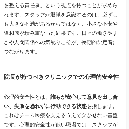
を整える責任者」という視点を持つことが求めら
れます。スタッフが退職を意識するのは、必ずし
も大きな不満があるからではなく、小さな不安や
違和感が積み重なった結果です。日々の働きやす
さや人間関係への気配りこそが、長期的な定着に
つながります。
院長が持つべきクリニックでの心理的安全性
心理的安全性とは、
誰もが安心して意見を出し合
い、失敗を恐れずに行動できる状態
を指します。
これはチーム医療を支えるうえで欠かせない基盤
です。心理的安全性が低い職場では、スタッフが