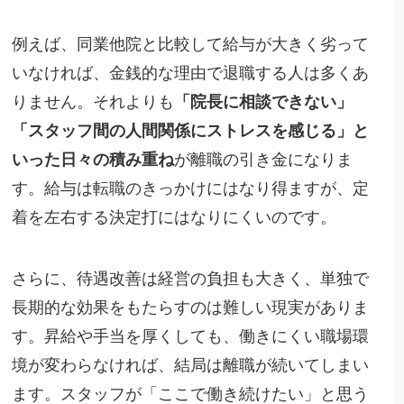
例えば、同業他院と比較して給与が大きく劣って
いなければ、金銭的な理由で退職する人は多くあ
りません。それよりも
「院長に相談できない」
「スタッフ間の人間関係にストレスを感じる」と
いった日々の積み重ね
が離職の引き金になりま
す。給与は転職のきっかけにはなり得ますが、定
着を左右する決定打にはなりにくいのです。
さらに、待遇改善は経営の負担も大きく、単独で
長期的な効果をもたらすのは難しい現実がありま
す。昇給や手当を厚くしても、働きにくい職場環
境が変わらなければ、結局は離職が続いてしまい
ます。スタッフが「ここで働き続けたい」と思う