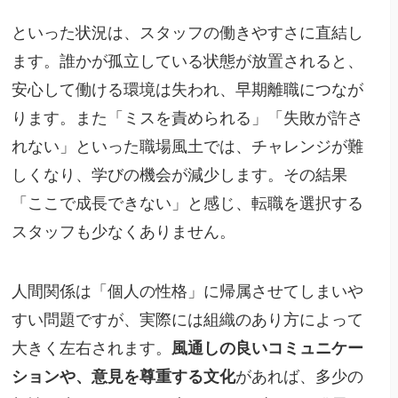
といった状況は、スタッフの働きやすさに直結し
ます。誰かが孤立している状態が放置されると、
安心して働ける環境は失われ、早期離職につなが
ります。また「ミスを責められる」「失敗が許さ
れない」といった職場風土では、チャレンジが難
しくなり、学びの機会が減少します。その結果
「ここで成長できない」と感じ、転職を選択する
スタッフも少なくありません。
人間関係は「個人の性格」に帰属させてしまいや
すい問題ですが、実際には組織のあり方によって
大きく左右されます。
風通しの良いコミュニケー
ションや、意見を尊重する文化
があれば、多少の