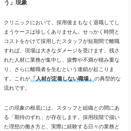
う」現象
クリニックにおいて、採用後まもなく退職してし
まうケースは珍しくありません。せっかく時間と
コストをかけて採用したスタッフが短期間で離職
すれば、現場は大きなダメージを受けます。残さ
れた人材に業務が集中し、疲弊や不満が積み重な
り、さらに離職者を生むという連鎖が起こりま
す。これが
「人材が定着しない職場」
の典型的な
流れです。
この現象の根底には、スタッフと組織との間にあ
る「期待のずれ」が存在します。採用段階で描い
た理想の働き方と、実際に経験する日々の業務と