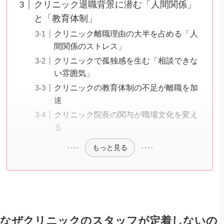
クリニック退職背景に潜む「人間関係」
と「教育体制」
クリニック離職理由の大半を占める「人
間関係のストレス」
クリニックで孤独感を生む「相談できな
い雰囲気」
クリニックの教育体制の不足が離職を加
速
クリニック院長の関与が職場文化を変え
る
もっと見る
なぜクリニックのスタッフが定着しないの