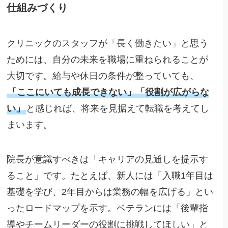
仕組みづくり
クリニックのスタッフが「長く働きたい」と思う
ためには、自分の未来を職場に重ねられることが
大切です。給与や休日の条件が整っていても、
「ここにいても成長できない」「役割が広がらな
い」
と感じれば、将来を見据えて転職を考えてし
まいます。
院長が意識すべきは「キャリアの見通しを提示す
ること」です。たとえば、新人には「入職1年目は
基礎を学び、2年目からは業務の幅を広げる」とい
ったロードマップを示す。ベテランには「後輩指
導やチームリーダーの役割に挑戦してほしい」と