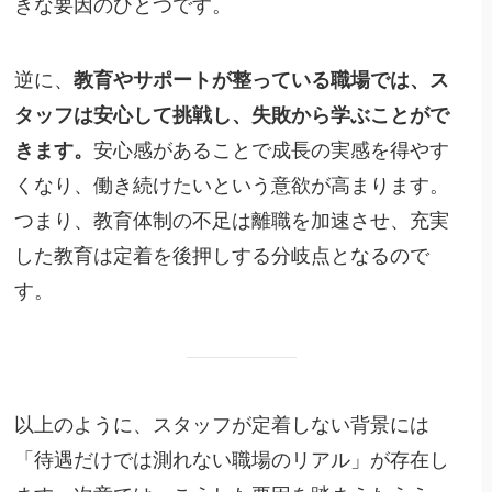
きな要因のひとつです。
逆に、
教育やサポートが整っている職場では、ス
タッフは安心して挑戦し、失敗から学ぶことがで
きます。
安心感があることで成長の実感を得やす
くなり、働き続けたいという意欲が高まります。
つまり、教育体制の不足は離職を加速させ、充実
した教育は定着を後押しする分岐点となるので
す。
以上のように、スタッフが定着しない背景には
「待遇だけでは測れない職場のリアル」が存在し