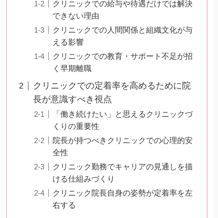
クリニックでの給与や待遇だけでは解決
できない理由
クリニックでの人間関係と組織文化が与
える影響
クリニックでの教育・サポート不足が招
く早期離職
クリニックでの定着率を高めるために院
長が意識すべき視点
「働き続けたい」と思えるクリニックづ
くりの重要性
院長が持つべきクリニックでの心理的安
全性
クリニック勤務でキャリアの見通しを描
ける仕組みづくり
クリニック院長自身の姿勢が定着率を左
右する