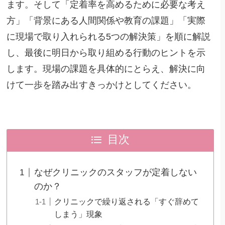
ます。そして「定着率を高めるために必要な考え
方」「背景にある人間関係や教育の課題」「実際
に現場で取り入れられる5つの解決策」を順に解説
し、最後に明日から取り組める行動のヒントを示
します。現場の課題を具体的にとらえ、解決に向
けて一歩を踏み出すきっかけとしてください。
目次
なぜクリニックのスタッフが定着しない
のか？
クリニックで繰り返される「すぐ辞めて
しまう」現象