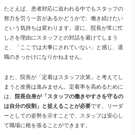
たとえば、患者対応に追われる中でもスタッフの
努力を労う一言があるかどうかで、働き続けたい
という気持ちは変わります。逆に、院長が常に忙
しさを理由にスタッフとの対話を避けてしまう
と、「ここでは大事にされていない」と感じ、退
職のきっかけになりかねません。
また、院長が「定着はスタッフ次第」と考えてし
まうと改善は進みません。定着率を高めるために
は、
院長自身が「スタッフの働きやすさを守るの
は自分の役割」と捉えることが必要
です。リーダ
ーとしての姿勢を示すことで、スタッフは安心し
て職場に根を張ることができます。