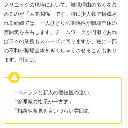
クリニックの現場において、離職理由の多くを占
めるのが「人間関係」です。特に少人数で構成さ
れる組織では、一人ひとりの関係性が職場全体の
雰囲気を左右します。チームワークが円滑であれ
ば日々の業務もスムーズに回りますが、逆に一部
の不和が職場全体をぎくしゃくさせることもあり
ます。例えば、
「ベテランと新人の価値観の違い」
「管理職の指示が一方的」
「相談や意見を言いづらい雰囲気」