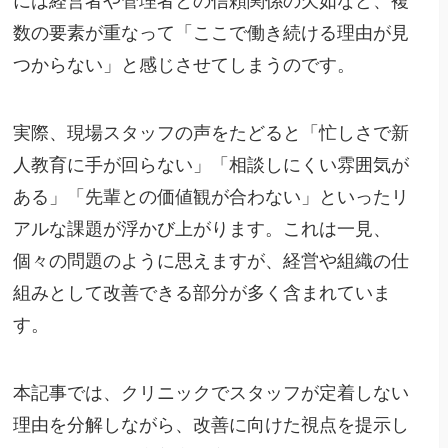
には経営者や管理者との信頼関係の欠如など、複
数の要素が重なって「ここで働き続ける理由が見
つからない」と感じさせてしまうのです。
実際、現場スタッフの声をたどると「忙しさで新
人教育に手が回らない」「相談しにくい雰囲気が
ある」「先輩との価値観が合わない」といったリ
アルな課題が浮かび上がります。これは一見、
個々の問題のように思えますが、経営や組織の仕
組みとして改善できる部分が多く含まれていま
す。
本記事では、クリニックでスタッフが定着しない
理由を分解しながら、改善に向けた視点を提示し