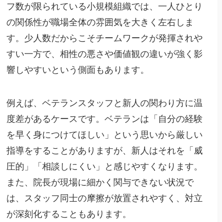
フ数が限られている小規模組織では、一人ひとり
の関係性が職場全体の雰囲気を大きく左右しま
す。少人数だからこそチームワークが発揮されや
すい一方で、相性の悪さや価値観の違いが強く影
響しやすいという側面もあります。
例えば、ベテランスタッフと新人の関わり方に温
度差があるケースです。ベテランは「自分の経験
を早く身につけてほしい」という思いから厳しい
指導をすることがありますが、新人はそれを「威
圧的」「相談しにくい」と感じやすくなります。
また、院長が現場に細かく関与できない状況で
は、スタッフ同士の摩擦が放置されやすく、対立
が深刻化することもあります。