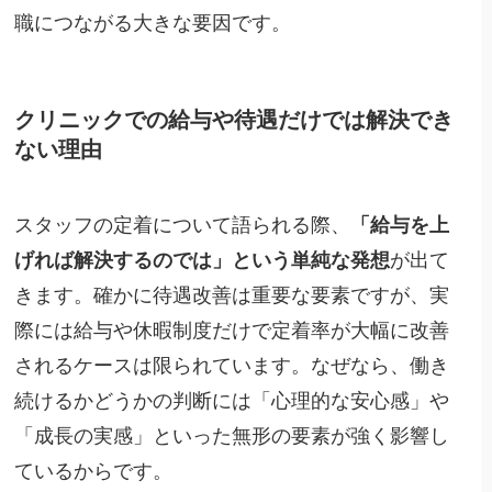
職につながる大きな要因です。
クリニックでの給与や待遇だけでは解決でき
ない理由
スタッフの定着について語られる際、
「給与を上
げれば解決するのでは」という単純な発想
が出て
きます。確かに待遇改善は重要な要素ですが、実
際には給与や休暇制度だけで定着率が大幅に改善
されるケースは限られています。なぜなら、働き
続けるかどうかの判断には「心理的な安心感」や
「成長の実感」といった無形の要素が強く影響し
ているからです。