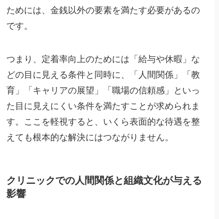
ためには、金銭以外の要素を満たす必要があるの
です。
つまり、定着率向上のためには「給与や休暇」な
どの目に見える条件と同時に、「人間関係」「教
育」「キャリアの展望」「職場の信頼感」といっ
た目に見えにくい条件を満たすことが求められま
す。ここを軽視すると、いくら表面的な待遇を整
えても根本的な解決にはつながりません。
クリニックでの人間関係と組織文化が与える
影響