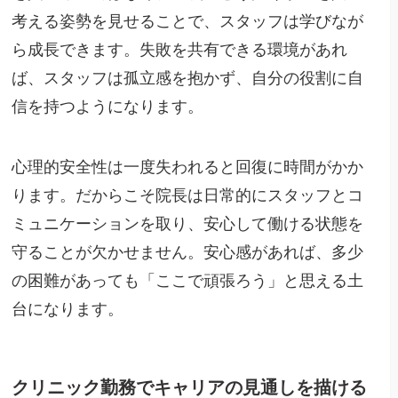
考える姿勢を見せることで、スタッフは学びなが
ら成長できます。失敗を共有できる環境があれ
ば、スタッフは孤立感を抱かず、自分の役割に自
信を持つようになります。
心理的安全性は一度失われると回復に時間がかか
ります。だからこそ院長は日常的にスタッフとコ
ミュニケーションを取り、安心して働ける状態を
守ることが欠かせません。安心感があれば、多少
の困難があっても「ここで頑張ろう」と思える土
台になります。
クリニック勤務でキャリアの見通しを描ける