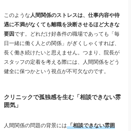
このような
人間関係のストレスは、仕事内容や待
遇に不満がなくても離職を決断させるほど大きな
要因
です。どれだけ好条件の職場であっても「毎
日一緒に働く人との関係」がぎくしゃくすれば、
長く働き続けたいと思えません。つまり、院長が
スタッフの定着を考える際には、人間関係をどう
健全に保つかという視点が不可欠なのです。
クリニックで孤独感を生む「相談できない雰
囲気」
人間関係の問題の背景には
「相談できない雰囲