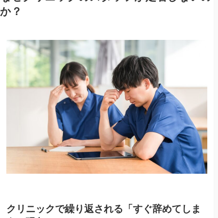
か？
クリニックで繰り返される「すぐ辞めてしま