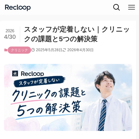
スタッフが定着しない｜クリニッ
2026
4/30
クの課題と5つの解決策
2025年5月28日
2026年4月30日
クリニック