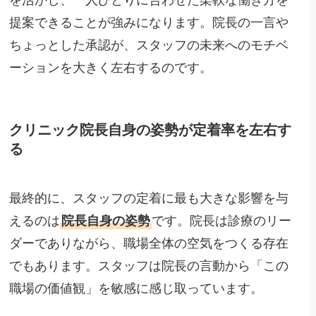
を活かし、一人ひとりに合わせた柔軟な働き方を
提案できることが強みになります。院長の一言や
ちょっとした承認が、スタッフの未来へのモチベ
ーションを大きく左右するのです。
クリニック院長自身の姿勢が定着率を左右す
る
最終的に、スタッフの定着に最も大きな影響を与
えるのは
院長自身の姿勢
です。院長は診療のリー
ダーでありながら、職場全体の空気をつくる存在
でもあります。スタッフは院長の言動から「この
職場の価値観」を敏感に感じ取っています。