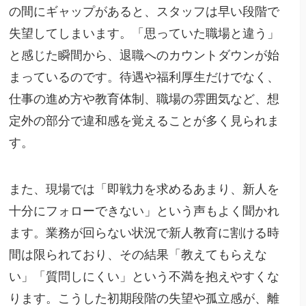
の間にギャップがあると、スタッフは早い段階で
失望してしまいます。「思っていた職場と違う」
と感じた瞬間から、退職へのカウントダウンが始
まっているのです。待遇や福利厚生だけでなく、
仕事の進め方や教育体制、職場の雰囲気など、想
定外の部分で違和感を覚えることが多く見られま
す。
また、現場では「即戦力を求めるあまり、新人を
十分にフォローできない」という声もよく聞かれ
ます。業務が回らない状況で新人教育に割ける時
間は限られており、その結果「教えてもらえな
い」「質問しにくい」という不満を抱えやすくな
ります。こうした初期段階の失望や孤立感が、離