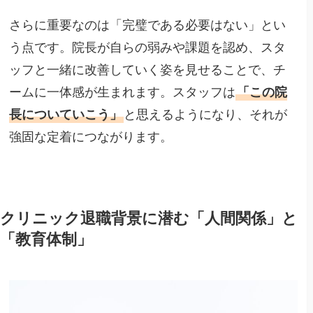
さらに重要なのは「完璧である必要はない」とい
う点です。院長が自らの弱みや課題を認め、スタ
ッフと一緒に改善していく姿を見せることで、チ
ームに一体感が生まれます。スタッフは
「この院
長についていこう」
と思えるようになり、それが
強固な定着につながります。
クリニック退職背景に潜む「人間関係」と
「教育体制」