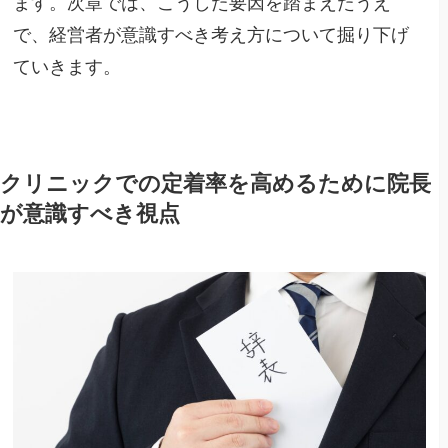
ます。次章では、こうした要因を踏まえたうえ
で、経営者が意識すべき考え方について掘り下げ
ていきます。
クリニックでの定着率を高めるために院長
が意識すべき視点