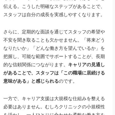
伝える。こうした明確なステップがあることで、
スタッフは自分の成長を実感しやすくなります。
さらに、定期的な面談を通じてスタッフの希望や
不安を聞き取ることも欠かせません。「将来どう
なりたいか」「どんな働き方を望んでいるか」を
把握し、可能な範囲でサポートすることが、長期
的な信頼関係につながります。
キャリアの見通し
があることで、スタッフは「この職場に居続ける
意味がある」と感じられる
のです。
一方で、キャリア支援は大規模な仕組みを整える
必要はありません。むしろクリニックの小規模性