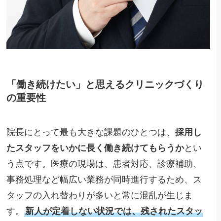
「働き続けたい」と思えるクリニックづくり
の重要性
院長にとって最も大きな課題のひとつは、
採用し
たスタッフをいかに長く働き続けてもらうか
とい
う点です。医療の現場は、患者対応、診療補助、
事務処理など幅広い業務が同時進行するため、ス
タッフの入れ替わりが多いと常に混乱が生じま
す。
新人が定着しない状況では、残されたスタッ